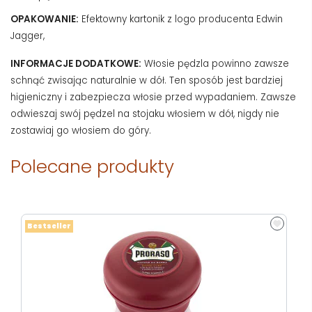
OPAKOWANIE:
Efektowny kartonik z logo producenta Edwin
Jagger,
INFORMACJE DODATKOWE:
Włosie pędzla powinno zawsze
schnąć zwisając naturalnie w dół. Ten sposób jest bardziej
higieniczny i zabezpiecza włosie przed wypadaniem. Zawsze
odwieszaj swój pędzel na stojaku włosiem w dół, nigdy nie
zostawiaj go włosiem do góry.
Polecane produkty
Bestseller