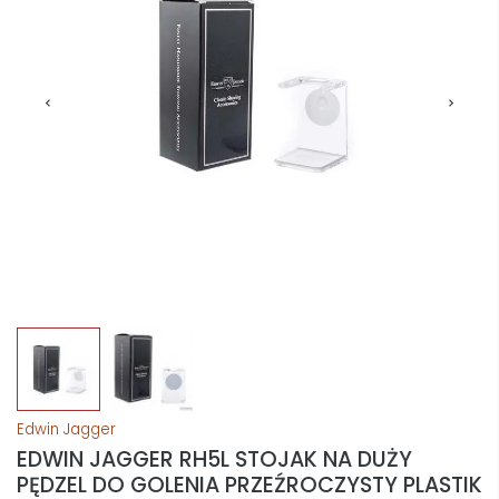
Edwin Jagger
EDWIN JAGGER RH5L STOJAK NA DUŻY
PĘDZEL DO GOLENIA PRZEŹROCZYSTY PLASTIK