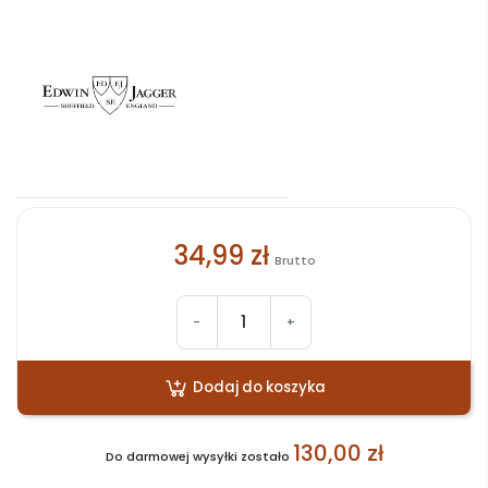
34,99 zł
Brutto
-
+
Dodaj do koszyka
130,00 zł
Do darmowej wysyłki zostało