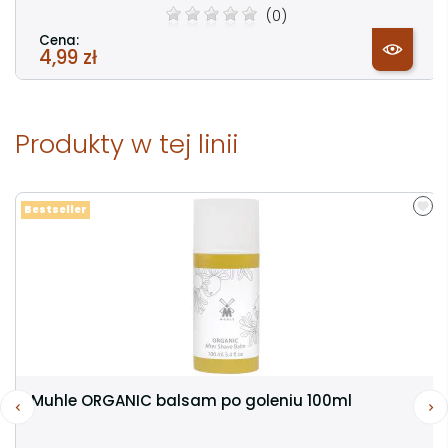
(0)
Cena:
4,99 zł
Produkty w tej linii
Bestseller
Muhle ORGANIC balsam po goleniu 100ml