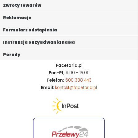
Zwroty towarów
Reklamacje
Formularz odstąpienia
Instrukcja odzyskiwania hasła
Porady
Facetaria.pl
Pon-Pt,
9:00 - 15:00
Telefon:
600 388 443
Email:
kontakt@facetaria.pl