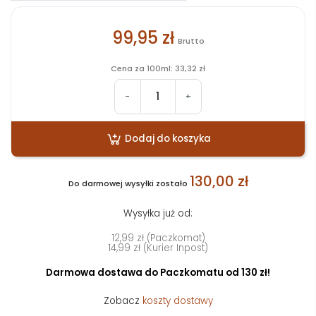
99,95 zł
Brutto
Cena za 100ml: 33,32 zł
-
+
Dodaj do koszyka
130,00 zł
Do darmowej wysyłki zostało
Wysyłka już od:
12,99 zł (Paczkomat)
14,99 zł (Kurier Inpost)
Darmowa dostawa do Paczkomatu od 130 zł!
Zobacz
koszty dostawy