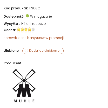
Kod produktu:
HSOSC
Dostępność:
W magazynie
Wysyłka :
1-2 dni robocze
Ocena:
Sprawdź
cennik artykułów w promocji
Ulubione:
Dodaj do ulubionych
Producent
: