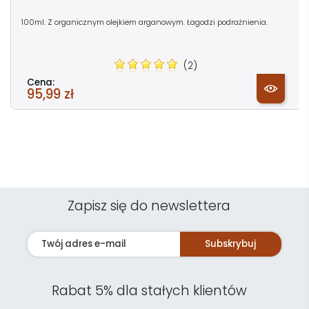
100ml. Z organicznym olejkiem arganowym. Łagodzi podrażnienia.
(2)
Cena:
95,99 zł
Zapisz się do newslettera
Subskrybuj
Rabat 5% dla stałych klientów