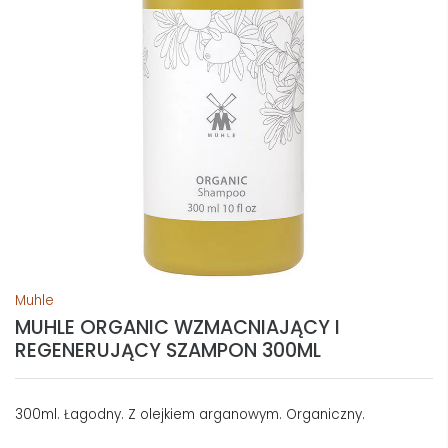
Muhle
MUHLE ORGANIC WZMACNIAJĄCY I
REGENERUJĄCY SZAMPON 300ML
300ml. Łagodny. Z olejkiem arganowym. Organiczny.