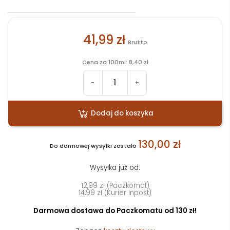
41,99 zł
Brutto
Cena za 100ml: 8,40 zł
-
+
Dodaj do koszyka
130,00 zł
Do darmowej wysyłki zostało
Wysyłka już od:
12,99 zł (Paczkomat)
14,99 zł (Kurier Inpost)
Darmowa dostawa do Paczkomatu od 130 zł!