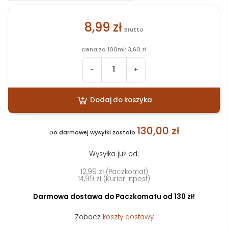
8,99 zł
Brutto
Cena za 100ml: 3,60 zł
-
+
Dodaj do koszyka
130,00 zł
Do darmowej wysyłki zostało
Wysyłka już od:
12,99 zł (Paczkomat)
14,99 zł (Kurier Inpost)
Darmowa dostawa do Paczkomatu od 130 zł!
Zobacz
koszty dostawy