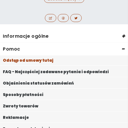
+
Informacje ogólne
-
Pomoc
Odstąp od umowy tutaj
FAQ - Najczęściej zadawane pytania i odpowiedzi
Objaśnienia statusów zamówień
Sposoby płatności
Zwroty towarów
Reklamacje