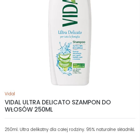
Vidal
VIDAL ULTRA DELICATO SZAMPON DO
WŁOSÓW 250ML
250ml. Ultra delikatny dla całej rodziny. 95% naturalne składniki.