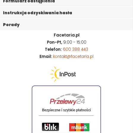
Formularz odstąpienia
Instrukcja odzyskiwania hasła
Porady
Facetaria.pl
Pon-Pt,
9:00 - 15:00
Telefon:
600 388 443
Email:
kontakt@facetaria.pl