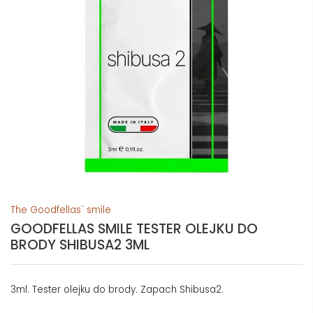
The Goodfellas` smile
GOODFELLAS SMILE TESTER OLEJKU DO
BRODY SHIBUSA2 3ML
3ml. Tester olejku do brody. Zapach Shibusa2.