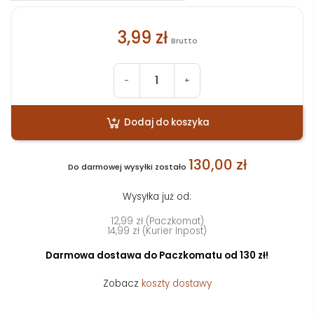
3,99 zł
Brutto
-
+
Dodaj do koszyka
130,00 zł
Do darmowej wysyłki zostało
Wysyłka już od:
12,99 zł (Paczkomat)
14,99 zł (Kurier Inpost)
Darmowa dostawa do Paczkomatu od 130 zł!
Zobacz
koszty dostawy