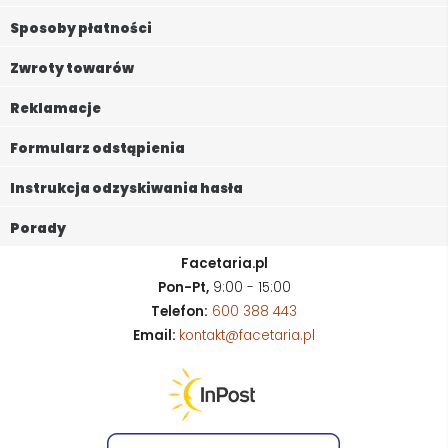
Sposoby płatności
Zwroty towarów
Reklamacje
Formularz odstąpienia
Instrukcja odzyskiwania hasła
Porady
Facetaria.pl
Pon-Pt,
9:00 - 15:00
Telefon:
600 388 443
Email:
kontakt@facetaria.pl