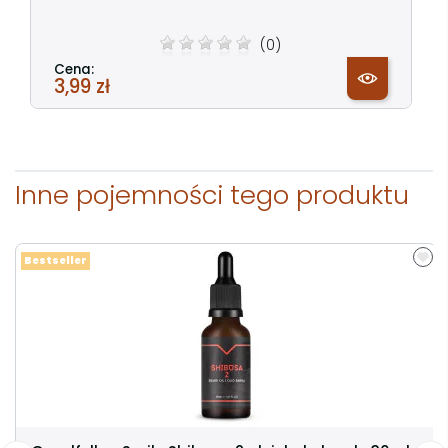
(0)
Cena:
3,99 zł
Inne pojemności tego produktu
Bestseller