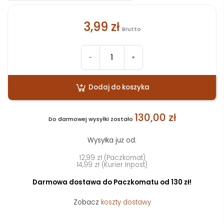
3,99 zł
Brutto
-
+
Dodaj do koszyka
130,00 zł
Do darmowej wysyłki zostało
Wysyłka już od:
12,99 zł (Paczkomat)
14,99 zł (Kurier Inpost)
Darmowa dostawa do Paczkomatu od 130 zł!
Zobacz
koszty dostawy