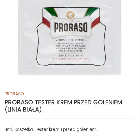
PRORASO
PRORASO TESTER KREM PRZED GOLENIEM
(LINIA BIAŁA)
4ml. Saszetka. Tester kremu przed goleniem.