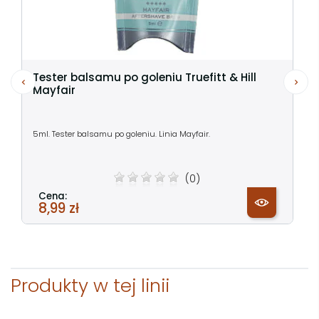
Tester balsamu po goleniu Truefitt & Hill
Mayfair
5ml. Tester balsamu po goleniu. Linia Mayfair.
(0)
Cena:
8,99 zł
Produkty w tej linii