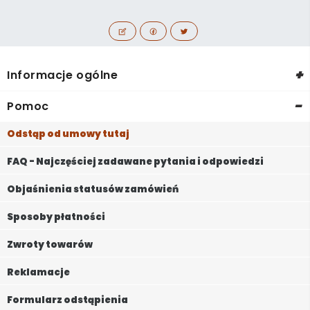
+
Informacje ogólne
-
Pomoc
Odstąp od umowy tutaj
FAQ - Najczęściej zadawane pytania i odpowiedzi
Objaśnienia statusów zamówień
Sposoby płatności
Zwroty towarów
Reklamacje
Formularz odstąpienia