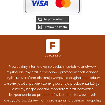
facetaria.pl
Prowadzimy internetową sprzedaż męskich kosmetyków,
męskiej bielizny oraz akcesoriów i przyborów codziennego
użytku. Nasza oferta obejmuje wyłącznie oryginalne produkty
wysokiej jakości potwierdzonej gwarancją producenta, których
jesteśmy bezpośrednim importerem oraz nabywane
bezpośrednio od producentów lub ich autoryzowanych
dystrybutorów. Zapewniamy profesjonalną obsługę i wygodną