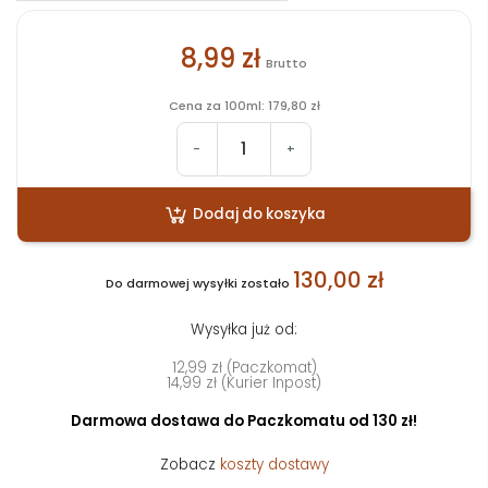
8,99 zł
Brutto
Cena za 100ml: 179,80 zł
-
+
Dodaj do koszyka
130,00 zł
Do darmowej wysyłki zostało
Wysyłka już od:
12,99 zł (Paczkomat)
14,99 zł (Kurier Inpost)
Darmowa dostawa do Paczkomatu od 130 zł!
Zobacz
koszty dostawy