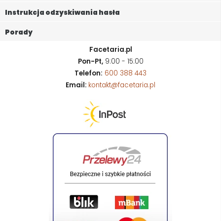
Instrukcja odzyskiwania hasła
Porady
Facetaria.pl
Pon-Pt,
9:00 - 15:00
Telefon:
600 388 443
Email:
kontakt@facetaria.pl