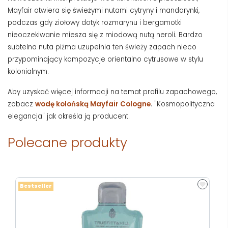
Mayfair otwiera się świeżymi nutami cytryny i mandarynki,
podczas gdy ziołowy dotyk rozmarynu i bergamotki
nieoczekiwanie miesza się z miodową nutą neroli. Bardzo
subtelna nuta piżma uzupełnia ten świeży zapach nieco
przypominający kompozycje orientalno cytrusowe w stylu
kolonialnym.
Aby uzyskać więcej informacji na temat profilu zapachowego,
zobacz
wodę kolońską Mayfair Cologne
. "Kosmopolityczna
elegancja" jak określa ją producent.
Polecane produkty
Bestseller