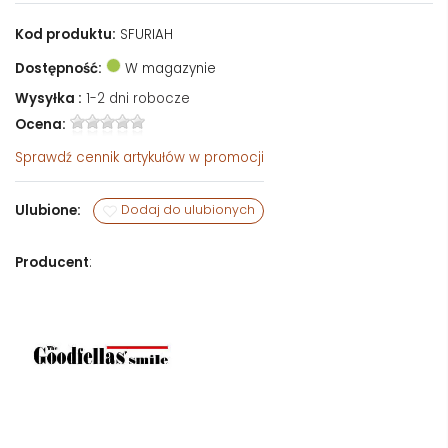
Kod produktu:
SFURIAH
Dostępność:
W magazynie
Wysyłka :
1-2 dni robocze
Ocena:
Sprawdź
cennik artykułów w promocji
Ulubione:
Dodaj do ulubionych
Producent
: