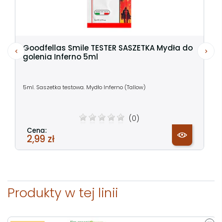
Goodfellas Smile TESTER SASZETKA Mydła do
golenia Inferno 5ml
5ml. Saszetka testowa. Mydło Inferno (Tallow)
(0)
Cena:
2,99 zł
Produkty w tej linii