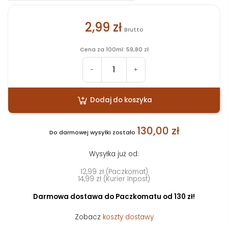
2,99 zł
Brutto
Cena za 100ml: 59,80 zł
-
+
Dodaj do koszyka
130,00 zł
Do darmowej wysyłki zostało
Wysyłka już od:
12,99 zł (Paczkomat)
14,99 zł (Kurier Inpost)
Darmowa dostawa do Paczkomatu od 130 zł!
Zobacz
koszty dostawy