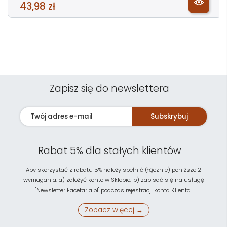
43,98 zł
Zapisz się do newslettera
Subskrybuj
Rabat 5% dla stałych klientów
Aby skorzystać z rabatu 5% należy spełnić (łącznie) poniższe 2
wymagania: a) założyć konto w Sklepie; b) zapisać się na usługę
"Newsletter Facetaria.pl" podczas rejestracji konta Klienta.
Zobacz więcej →