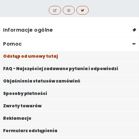
+
Informacje ogólne
-
Pomoc
Odstąp od umowy tutaj
FAQ - Najczęściej zadawane pytania i odpowiedzi
Objaśnienia statusów zamówień
Sposoby płatności
Zwroty towarów
Reklamacje
Formularz odstąpienia