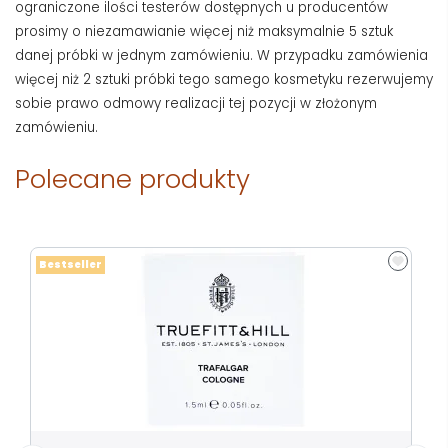
ograniczone ilości testerów dostępnych u producentów
prosimy o niezamawianie więcej niż maksymalnie 5 sztuk
danej próbki w jednym zamówieniu. W przypadku zamówienia
więcej niż 2 sztuki próbki tego samego kosmetyku rezerwujemy
sobie prawo odmowy realizacji tej pozycji w złożonym
zamówieniu.
Polecane produkty
Bestseller