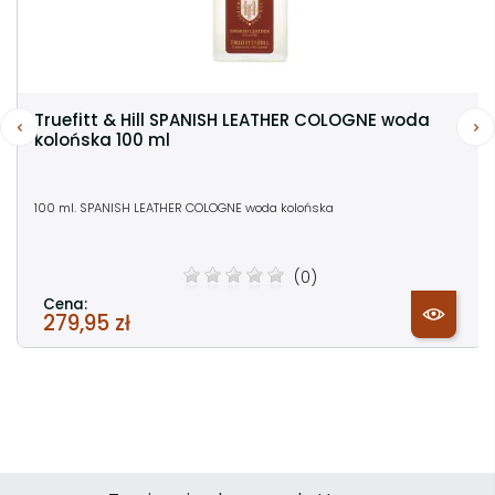
Truefitt & Hill SPANISH LEATHER COLOGNE woda
kolońska 100 ml
100 ml. SPANISH LEATHER COLOGNE woda kolońska
(0)
Cena:
279,95 zł