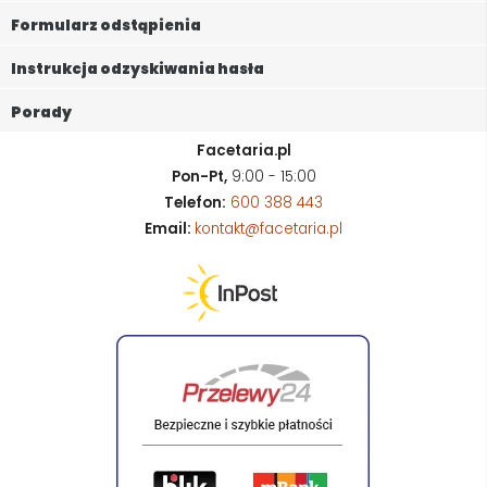
Formularz odstąpienia
Instrukcja odzyskiwania hasła
Porady
Facetaria.pl
Pon-Pt,
9:00 - 15:00
Telefon:
600 388 443
Email:
kontakt@facetaria.pl