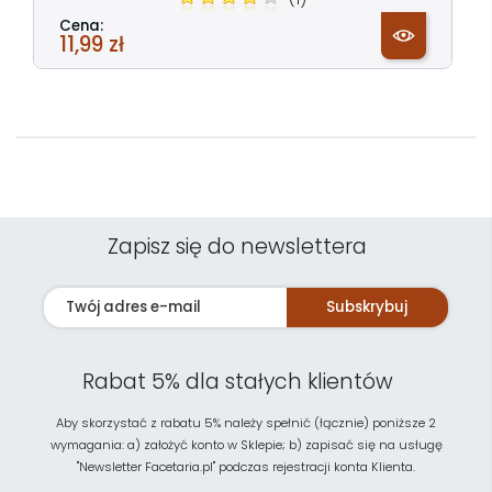
Cena:
11,99 zł
Zapisz się do newslettera
Subskrybuj
Rabat 5% dla stałych klientów
Aby skorzystać z rabatu 5% należy spełnić (łącznie) poniższe 2
wymagania: a) założyć konto w Sklepie; b) zapisać się na usługę
"Newsletter Facetaria.pl" podczas rejestracji konta Klienta.