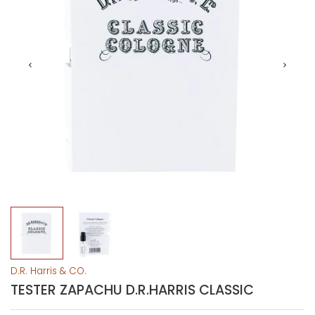
D.R. Harris & CO.
TESTER ZAPACHU D.R.HARRIS CLASSIC