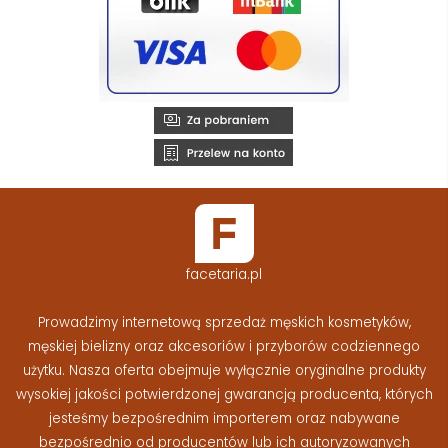
facetaria.pl
Prowadzimy internetową sprzedaż męskich kosmetyków,
męskiej bielizny oraz akcesoriów i przyborów codziennego
użytku. Nasza oferta obejmuje wyłącznie oryginalne produkty
wysokiej jakości potwierdzonej gwarancją producenta, których
jesteśmy bezpośrednim importerem oraz nabywane
bezpośrednio od producentów lub ich autoryzowanych