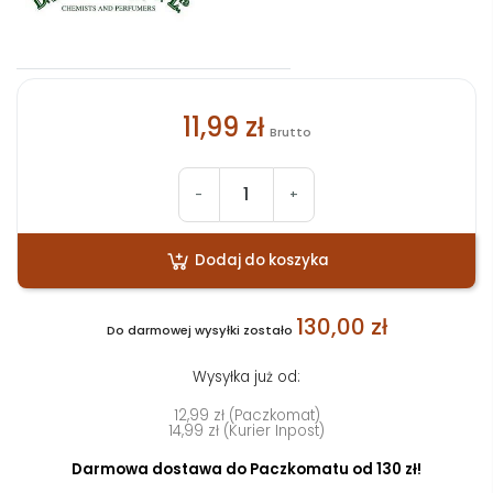
11,99 zł
Brutto
-
+
Dodaj do koszyka
130,00 zł
Do darmowej wysyłki zostało
Wysyłka już od:
12,99 zł (Paczkomat)
14,99 zł (Kurier Inpost)
Darmowa dostawa do Paczkomatu od 130 zł!