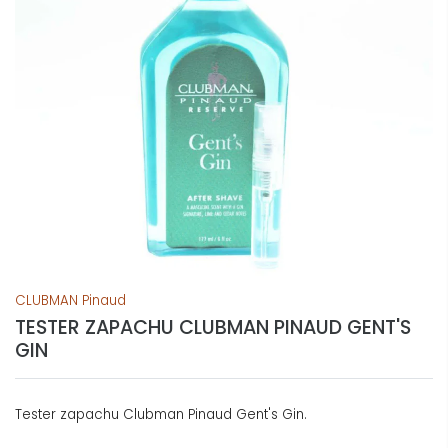
CLUBMAN Pinaud
TESTER ZAPACHU CLUBMAN PINAUD GENT'S
GIN
Tester zapachu Clubman Pinaud Gent's Gin.