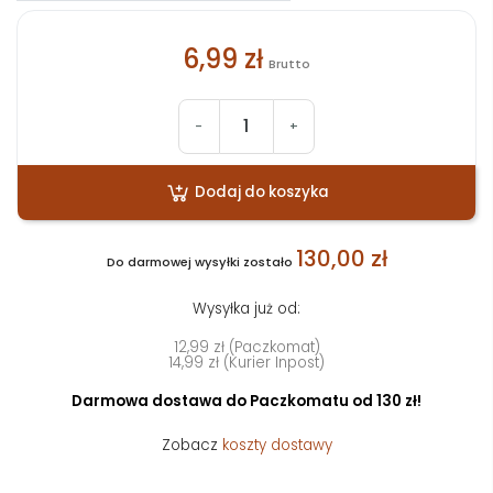
6,99 zł
Brutto
-
+
Dodaj do koszyka
130,00 zł
Do darmowej wysyłki zostało
Wysyłka już od:
12,99 zł (Paczkomat)
14,99 zł (Kurier Inpost)
Darmowa dostawa do Paczkomatu od 130 zł!
Zobacz
koszty dostawy