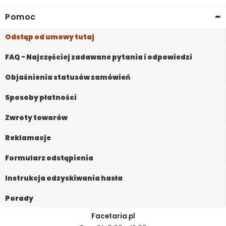
-
Pomoc
Odstąp od umowy tutaj
FAQ - Najczęściej zadawane pytania i odpowiedzi
Objaśnienia statusów zamówień
Sposoby płatności
Zwroty towarów
Reklamacje
Formularz odstąpienia
Instrukcja odzyskiwania hasła
Porady
Facetaria.pl