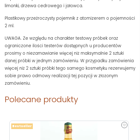
limonki, drzewa cedrowego i jałowca.
Plastikowy przeźroczysty pojemnik z atomizerem o pojemności
2 ml.
UWAGA. Ze względu na charakter testowy próbek oraz
ograniczone ilości testerów dostępnych u producentów
prosimy o niezamawianie więcej niż maksymalnie 2 sztuki
danej próbki w jednym zamówieniu. W przypadku zamówienia
więcej niż 2 sztuki próbki tego samego kosmetyku rezerwujemy
sobie prawo odmowy realizacji tej pozycji w złożonym
zamówieniu.
Polecane produkty
Bestseller