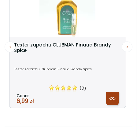
Tester zapachu CLUBMAN Pinaud Brandy
Spice
Tester zapachu Clubman Pinaud Brandy Spice.
(2)
Cena:
6,99 zł