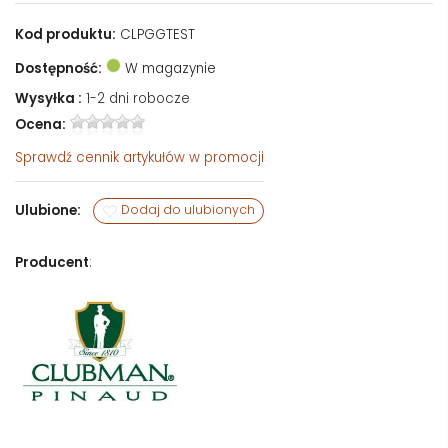
Kod produktu:
CLPGGTEST
Dostępność:
W magazynie
Wysyłka :
1-2 dni robocze
Ocena:
Sprawdź
cennik artykułów w promocji
Ulubione:
Dodaj do ulubionych
Producent
: