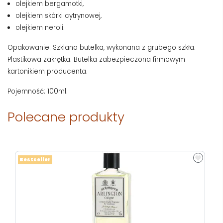
olejkiem bergamotki,
olejkiem skórki cytrynowej,
olejkiem neroli.
Opakowanie: Szklana butelka, wykonana z grubego szkła.
Plastikowa zakrętka. Butelka zabezpieczona firmowym
kartonikiem producenta.
Pojemność: 100ml.
Polecane produkty
Bestseller