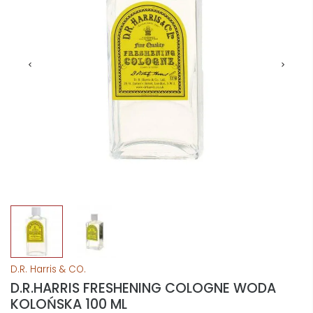
D.R. Harris & CO.
D.R.HARRIS FRESHENING COLOGNE WODA
KOLOŃSKA 100 ML