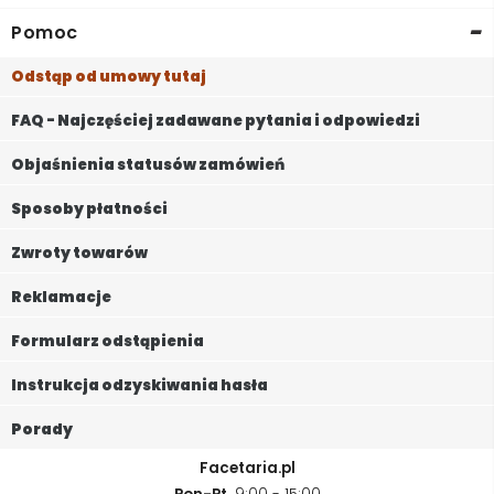
-
Pomoc
Odstąp od umowy tutaj
FAQ - Najczęściej zadawane pytania i odpowiedzi
Objaśnienia statusów zamówień
Sposoby płatności
Zwroty towarów
Reklamacje
Formularz odstąpienia
Instrukcja odzyskiwania hasła
Porady
Facetaria.pl