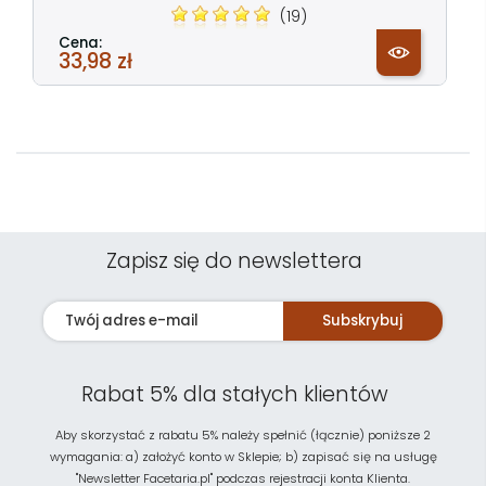
(19)
Cena:
33,98 zł
Zapisz się do newslettera
Subskrybuj
Rabat 5% dla stałych klientów
Aby skorzystać z rabatu 5% należy spełnić (łącznie) poniższe 2
wymagania: a) założyć konto w Sklepie; b) zapisać się na usługę
"Newsletter Facetaria.pl" podczas rejestracji konta Klienta.