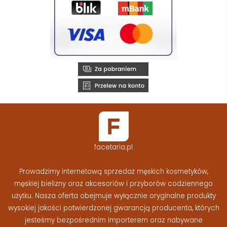
facetaria.pl
Prowadzimy internetową sprzedaż męskich kosmetyków,
męskiej bielizny oraz akcesoriów i przyborów codziennego
użytku. Nasza oferta obejmuje wyłącznie oryginalne produkty
wysokiej jakości potwierdzonej gwarancją producenta, których
jesteśmy bezpośrednim importerem oraz nabywane