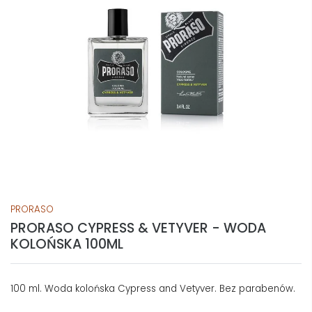
PRORASO
PRORASO CYPRESS & VETYVER - WODA
KOLOŃSKA 100ML
100 ml. Woda kolońska Cypress and Vetyver. Bez parabenów.