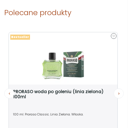
Polecane produkty
Bestseller
PRORASO woda po goleniu (linia zielona)
100ml
100 ml. Proraso Classic. Linia Zielona. Włoska.