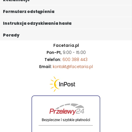
Formularz odstąpienia
Instrukcja odzyskiwania hasła
Porady
Facetaria.pl
Pon-Pt,
9:00 - 15:00
Telefon:
600 388 443
Email:
kontakt@facetaria.pl