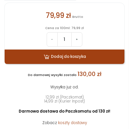
79,99 zł
Brutto
Cena za 100ml: 79,99 zł
-
+
Dodaj do koszyka
130,00 zł
Do darmowej wysyłki zostało
Wysyłka już od:
12,99 zł (Paczkomat)
14,99 zł (Kurier Inpost)
Darmowa dostawa do Paczkomatu od 130 zł!
Zobacz
koszty dostawy