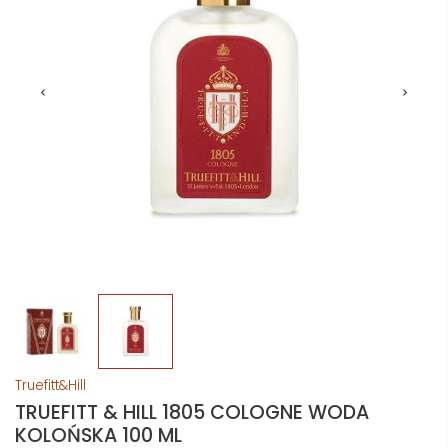
Truefitt&Hill
TRUEFITT & HILL 1805 COLOGNE WODA
KOLOŃSKA 100 ML