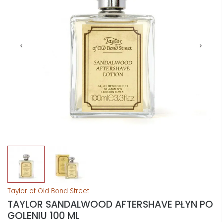
Taylor of Old Bond Street
TAYLOR SANDALWOOD AFTERSHAVE PŁYN PO
GOLENIU 100 ML