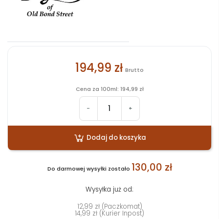
194,99 zł
Brutto
Cena za 100ml: 194,99 zł
-
+
Dodaj do koszyka
130,00 zł
Do darmowej wysyłki zostało
Wysyłka już od:
12,99 zł (Paczkomat)
14,99 zł (Kurier Inpost)