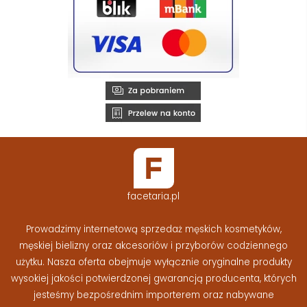
facetaria.pl
Prowadzimy internetową sprzedaż męskich kosmetyków,
męskiej bielizny oraz akcesoriów i przyborów codziennego
użytku. Nasza oferta obejmuje wyłącznie oryginalne produkty
wysokiej jakości potwierdzonej gwarancją producenta, których
jesteśmy bezpośrednim importerem oraz nabywane