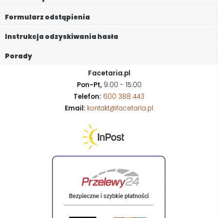
Formularz odstąpienia
Instrukcja odzyskiwania hasła
Porady
Facetaria.pl
Pon-Pt,
9:00 - 15:00
Telefon:
600 388 443
Email:
kontakt@facetaria.pl