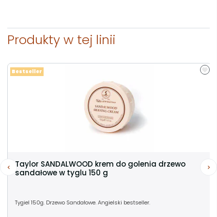
Produkty w tej linii
Bestseller
Taylor SANDALWOOD krem do golenia drzewo
sandałowe w tyglu 150 g
Tygiel 150g. Drzewo Sandałowe. Angielski bestseller.