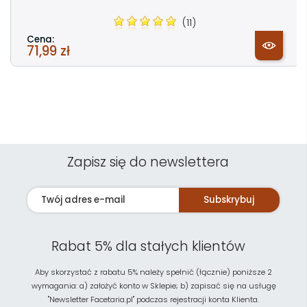
(11)
Cena:
71,99 zł
Zapisz się do newslettera
Subskrybuj
Rabat 5% dla stałych klientów
Aby skorzystać z rabatu 5% należy spełnić (łącznie) poniższe 2
wymagania: a) założyć konto w Sklepie; b) zapisać się na usługę
"Newsletter Facetaria.pl" podczas rejestracji konta Klienta.