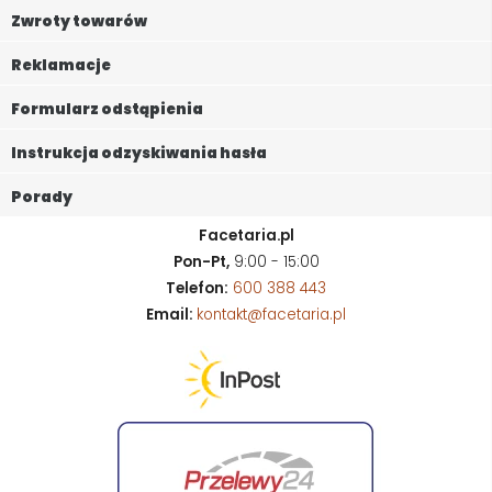
Zwroty towarów
Reklamacje
Formularz odstąpienia
Instrukcja odzyskiwania hasła
Porady
Facetaria.pl
Pon-Pt,
9:00 - 15:00
Telefon:
600 388 443
Email:
kontakt@facetaria.pl