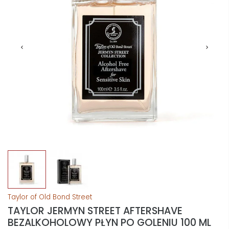
Taylor of Old Bond Street
TAYLOR JERMYN STREET AFTERSHAVE
BEZALKOHOLOWY PŁYN PO GOLENIU 100 ML