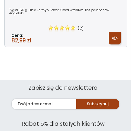
Tygiel 150 g. Linia Jermyn Street. Skóra wrażliwa. Bez parabenów.
Angielski.
(2)
Cena:
82,99 zł
Zapisz się do newslettera
Subskrybuj
Rabat 5% dla stałych klientów