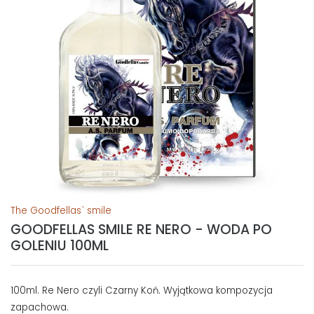
The Goodfellas` smile
GOODFELLAS SMILE RE NERO - WODA PO
GOLENIU 100ML
100ml. Re Nero czyli Czarny Koń. Wyjątkowa kompozycja
zapachowa.