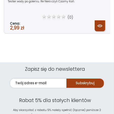
Tester wody po goleniu. Re Nero czyli Czarny Koń.
(0)
Cena:
2,99 zł
Zapisz się do newslettera
Subskrybuj
Rabat 5% dla stałych klientów
Aby skorzystać z rabatu 5% należy spełnić (łącznie) poniższe 2