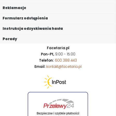
Reklamacje
Formularz odstąpienia
Instrukcja odzyskiwania hasła
Porady
Facetaria.pl
Pon-Pt,
9:00 - 15:00
Telefon:
600 388 443
Email:
kontakt@facetaria.pl