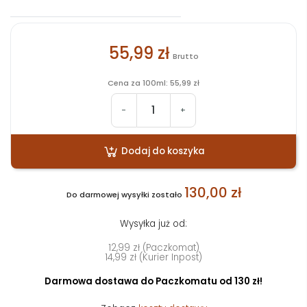
55,99 zł
Brutto
Cena za 100ml: 55,99 zł
-
+
Dodaj do koszyka
130,00 zł
Do darmowej wysyłki zostało
Wysyłka już od:
12,99 zł (Paczkomat)
14,99 zł (Kurier Inpost)
Darmowa dostawa do Paczkomatu od 130 zł!