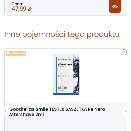
Cena:
47,99 zł
Inne pojemności tego produktu
Bestseller
Goodfellas Smile TESTER SASZETKA Re Nero
Aftershave 2ml