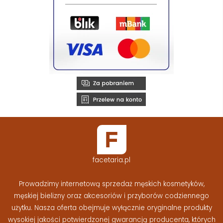
facetaria.pl
Prowadzimy internetową sprzedaż męskich kosmetyków,
męskiej bielizny oraz akcesoriów i przyborów codziennego
użytku. Nasza oferta obejmuje wyłącznie oryginalne produkty
wysokiej jakości potwierdzonej gwarancją producenta, których