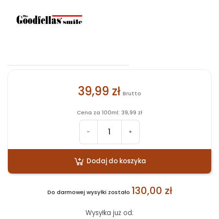
39,99 zł
Brutto
Cena za 100ml: 39,99 zł
-
+
Dodaj do koszyka
130,00 zł
Do darmowej wysyłki zostało
Wysyłka już od: