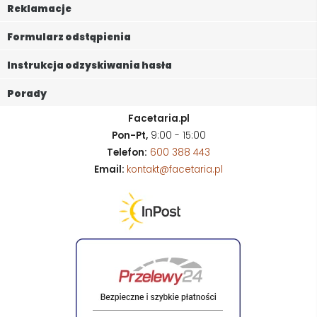
Reklamacje
Formularz odstąpienia
Instrukcja odzyskiwania hasła
Porady
Facetaria.pl
Pon-Pt,
9:00 - 15:00
Telefon:
600 388 443
Email:
kontakt@facetaria.pl