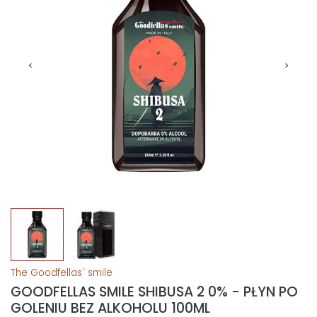
The Goodfellas` smile
GOODFELLAS SMILE SHIBUSA 2 0% - PŁYN PO
GOLENIU BEZ ALKOHOLU 100ML