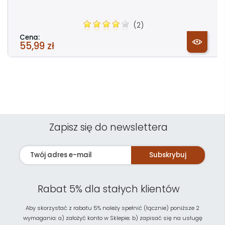
(2)
Cena:
55,99 zł
Zapisz się do newslettera
Subskrybuj
Rabat 5% dla stałych klientów
Aby skorzystać z rabatu 5% należy spełnić (łącznie) poniższe 2
wymagania: a) założyć konto w Sklepie; b) zapisać się na usługę