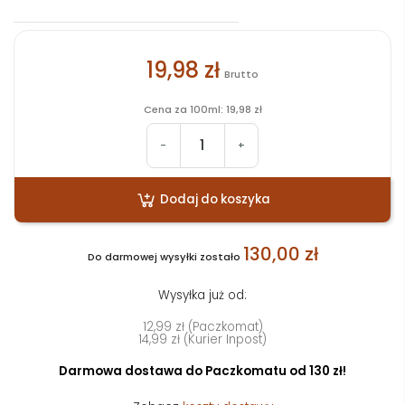
19,98 zł
Brutto
Cena za 100ml: 19,98 zł
-
+
Dodaj do koszyka
130,00 zł
Do darmowej wysyłki zostało
Wysyłka już od:
12,99 zł (Paczkomat)
14,99 zł (Kurier Inpost)
Darmowa dostawa do Paczkomatu od 130 zł!