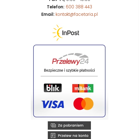
Telefon:
600 388 443
Email:
kontakt@facetaria.pl