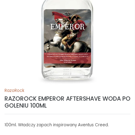
RazoRock
RAZOROCK EMPEROR AFTERSHAVE WODA PO
GOLENIU 100ML
100ml. Władczy zapach inspirowany Aventus Creed.