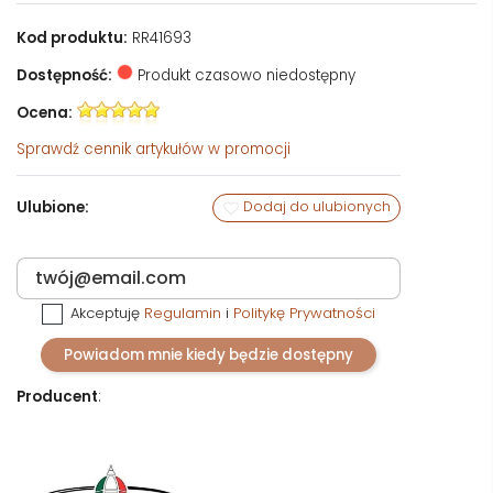
Kod produktu:
RR41693
Dostępność:
Produkt czasowo niedostępny
Ocena:
Sprawdź
cennik artykułów w promocji
Ulubione:
Dodaj do ulubionych
Akceptuję
Regulamin
i
Politykę Prywatności
Powiadom mnie kiedy będzie dostępny
Producent
: