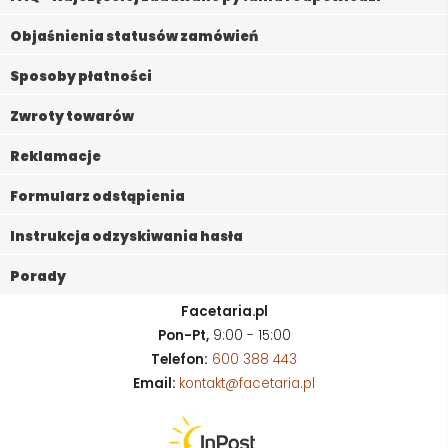
Objaśnienia statusów zamówień
Sposoby płatności
Zwroty towarów
Reklamacje
Formularz odstąpienia
Instrukcja odzyskiwania hasła
Porady
Facetaria.pl
Pon-Pt,
9:00 - 15:00
Telefon:
600 388 443
Email:
kontakt@facetaria.pl