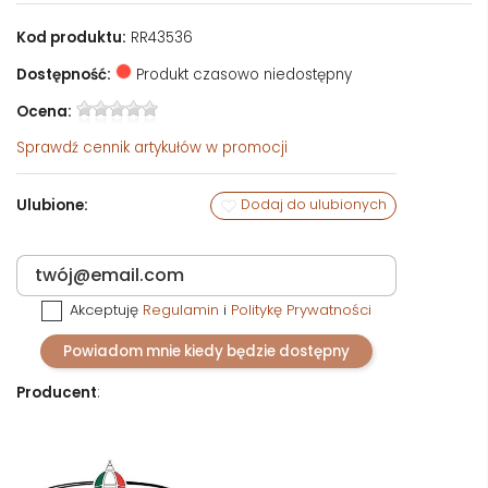
Kod produktu:
RR43536
Dostępność:
Produkt czasowo niedostępny
Ocena:
Sprawdź
cennik artykułów w promocji
Ulubione:
Dodaj do ulubionych
Akceptuję
Regulamin
i
Politykę Prywatności
Powiadom mnie kiedy będzie dostępny
Producent
: