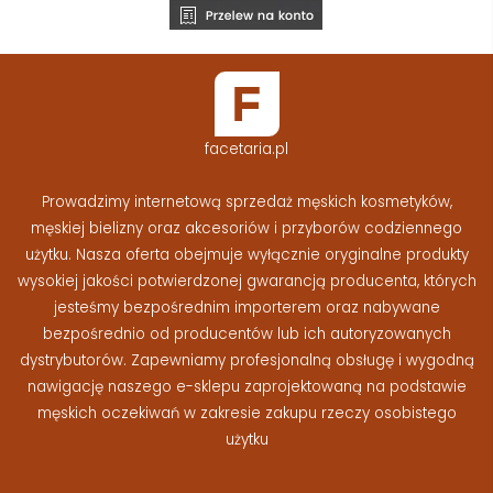
facetaria.pl
Prowadzimy internetową sprzedaż męskich kosmetyków,
męskiej bielizny oraz akcesoriów i przyborów codziennego
użytku. Nasza oferta obejmuje wyłącznie oryginalne produkty
wysokiej jakości potwierdzonej gwarancją producenta, których
jesteśmy bezpośrednim importerem oraz nabywane
bezpośrednio od producentów lub ich autoryzowanych
dystrybutorów. Zapewniamy profesjonalną obsługę i wygodną
nawigację naszego e-sklepu zaprojektowaną na podstawie
męskich oczekiwań w zakresie zakupu rzeczy osobistego
użytku