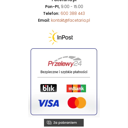
Pon-Pt,
9:00 - 15:00
Telefon:
600 388 443
Email:
kontakt@facetaria.pl