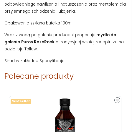
odpowiedniego nawilżenia i natłuszczenia oraz mentolem dla
przyjemnego schłodzenia i ukojenia.
Opakowanie szklana butelka 100ml.
Wraz z wodą po goleniu producent proponuje
mydło do
golenia Puros RazoRock
o tradycyjnej włskiej recepturze na
bazie łoju Tallow.
Skład w zakładce Specyfikacja.
Polecane produkty
Bestseller