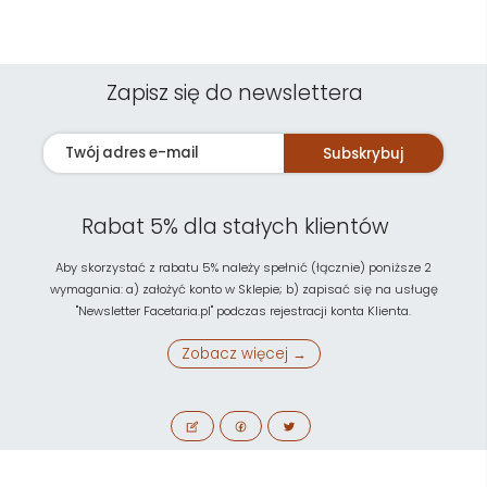
Zapisz się do newslettera
Subskrybuj
Rabat 5% dla stałych klientów
Aby skorzystać z rabatu 5% należy spełnić (łącznie) poniższe 2
wymagania: a) założyć konto w Sklepie; b) zapisać się na usługę
"Newsletter Facetaria.pl" podczas rejestracji konta Klienta.
Zobacz więcej →