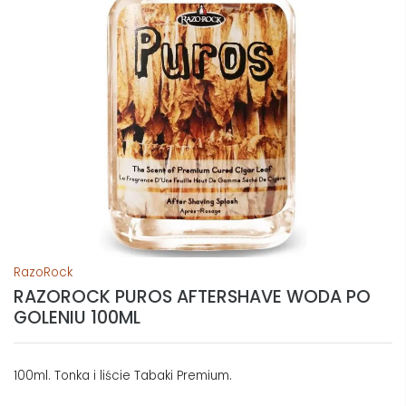
RazoRock
RAZOROCK PUROS AFTERSHAVE WODA PO
GOLENIU 100ML
100ml. Tonka i liście Tabaki Premium.