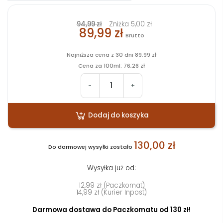
94,99 zł
Zniżka 5,00 zł
89,99 zł
Brutto
Najniższa cena z 30 dni 89,99 zł
Cena za 100ml: 76,26 zł
-
+
Dodaj do koszyka
130,00 zł
Do darmowej wysyłki zostało
Wysyłka już od:
12,99 zł (Paczkomat)
14,99 zł (Kurier Inpost)
Darmowa dostawa do Paczkomatu od 130 zł!