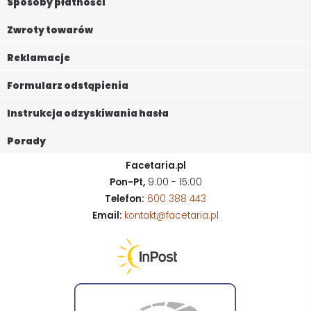
Sposoby płatności
Zwroty towarów
Reklamacje
Formularz odstąpienia
Instrukcja odzyskiwania hasła
Porady
Facetaria.pl
Pon-Pt,
9:00 - 15:00
Telefon:
600 388 443
Email:
kontakt@facetaria.pl