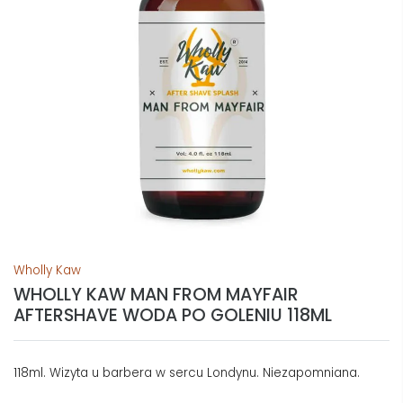
Wholly Kaw
WHOLLY KAW MAN FROM MAYFAIR
AFTERSHAVE WODA PO GOLENIU 118ML
118ml. Wizyta u barbera w sercu Londynu. Niezapomniana.