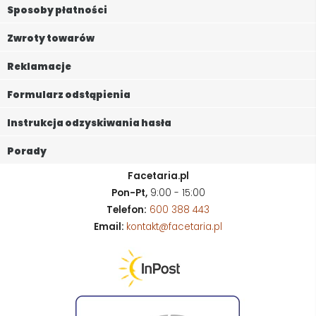
Sposoby płatności
Zwroty towarów
Reklamacje
Formularz odstąpienia
Instrukcja odzyskiwania hasła
Porady
Facetaria.pl
Pon-Pt,
9:00 - 15:00
Telefon:
600 388 443
Email:
kontakt@facetaria.pl