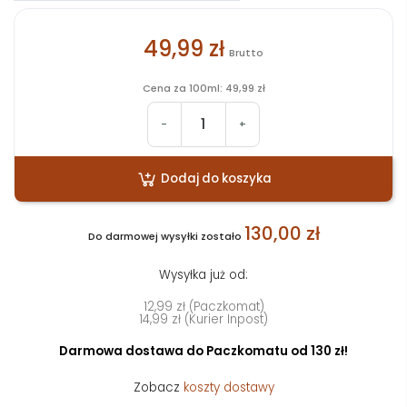
49,99 zł
Brutto
Cena za 100ml: 49,99 zł
-
+
Dodaj do koszyka
130,00 zł
Do darmowej wysyłki zostało
Wysyłka już od:
12,99 zł (Paczkomat)
14,99 zł (Kurier Inpost)
Darmowa dostawa do Paczkomatu od 130 zł!
Zobacz
koszty dostawy