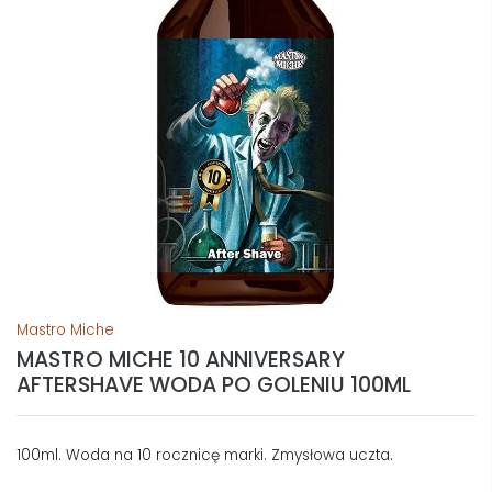
Mastro Miche
MASTRO MICHE 10 ANNIVERSARY
AFTERSHAVE WODA PO GOLENIU 100ML
100ml. Woda na 10 rocznicę marki. Zmysłowa uczta.