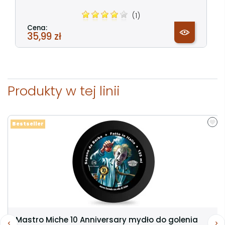
(1)
Cena:
35,99 zł
Produkty w tej linii
Bestseller
Mastro Miche 10 Anniversary mydło do golenia