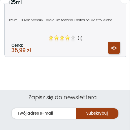
125ml
125ml. 10 Anniversary. Edycja limitowana. Gratka od Mastro Miche.
(1)
Cena:
35,99 zł
Zapisz się do newslettera
Subskrybuj