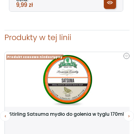
9,99 zł
Produkty w tej linii
Produkt czasowo niedostępny
Stirling Satsuma mydło do golenia w tyglu 170ml