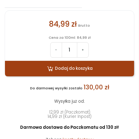
84,99 zł
Brutto
Cena za 100ml: 84,99 zł
-
+
Dodaj do koszyka
130,00 zł
Do darmowej wysyłki zostało
Wysyłka już od:
12,99 zł (Paczkomat)
14,99 zł (Kurier Inpost)
Darmowa dostawa do Paczkomatu od 130 zł!