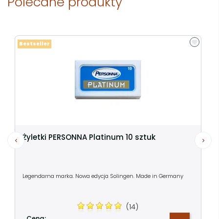
Polecane produkty
Bestseller
Żyletki PERSONNA Platinum 10 sztuk
Legendarna marka. Nowa edycja Solingen. Made in Germany
(14)
Cena: