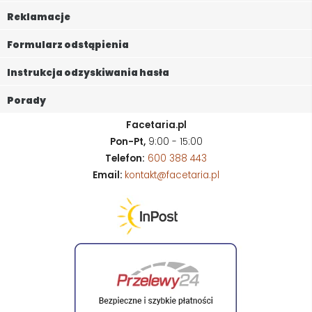
Reklamacje
Formularz odstąpienia
Instrukcja odzyskiwania hasła
Porady
Facetaria.pl
Pon-Pt,
9:00 - 15:00
Telefon:
600 388 443
Email:
kontakt@facetaria.pl