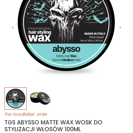
The Goodfellas` smile
TGS ABYSSO MATTE WAX WOSK DO
STYLIZACJI WŁOSÓW 100ML