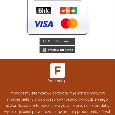
facetaria.pl
Prowadzimy internetową sprzedaż męskich kosmetyków,
męskiej bielizny oraz akcesoriów i przyborów codziennego
użytku. Nasza oferta obejmuje wyłącznie oryginalne produkty
wysokiej jakości potwierdzonej gwarancją producenta, których