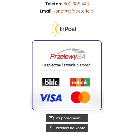
Telefon:
600 388 443
Email:
kontakt@facetaria.pl