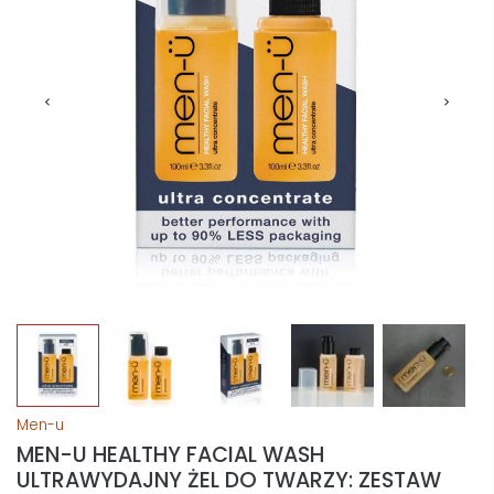
Men-u
MEN-U HEALTHY FACIAL WASH
ULTRAWYDAJNY ŻEL DO TWARZY: ZESTAW