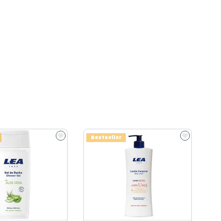
Bestseller