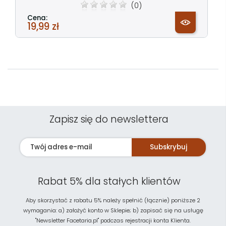
(0)
Cena:
19,99 zł
Zapisz się do newslettera
Subskrybuj
Rabat 5% dla stałych klientów
Aby skorzystać z rabatu 5% należy spełnić (łącznie) poniższe 2
wymagania: a) założyć konto w Sklepie; b) zapisać się na usługę
"Newsletter Facetaria.pl" podczas rejestracji konta Klienta.