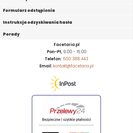
Formularz odstąpienia
Instrukcja odzyskiwania hasła
Porady
Facetaria.pl
Pon-Pt,
9:00 - 15:00
Telefon:
600 388 443
Email:
kontakt@facetaria.pl