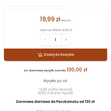
19,99 zł
Brutto
Cena za 100ml: 5,00 zł
-
+
Dodaj do koszyka
130,00 zł
Do darmowej wysyłki zostało
Wysyłka już od:
12,99 zł (Paczkomat)
14,99 zł (Kurier Inpost)
Darmowa dostawa do Paczkomatu od 130 zł!