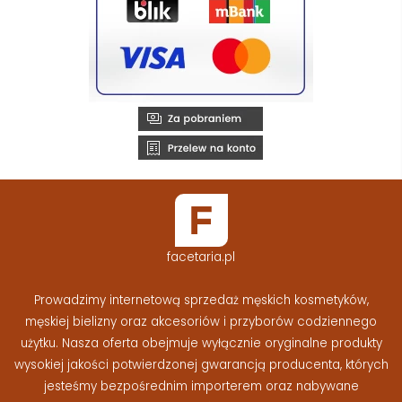
facetaria.pl
Prowadzimy internetową sprzedaż męskich kosmetyków,
męskiej bielizny oraz akcesoriów i przyborów codziennego
użytku. Nasza oferta obejmuje wyłącznie oryginalne produkty
wysokiej jakości potwierdzonej gwarancją producenta, których
jesteśmy bezpośrednim importerem oraz nabywane