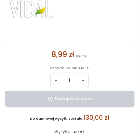
8,99 zł
Brutto
Cena za 100ml: 3,60 zł
-
+
Dodaj do koszyka
130,00 zł
Do darmowej wysyłki zostało
Wysyłka już od: