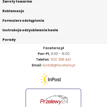
Zwroty towarów
Reklamacje
Formularz odstąpienia
Instrukcja odzyskiwania hasła
Porady
Facetaria.pl
Pon-Pt,
9:00 - 15:00
Telefon:
600 388 443
Email:
kontakt@facetaria.pl