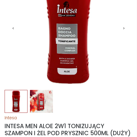
Intesa
INTESA MEN ALOE 2W1 TONIZUJĄCY
SZAMPON I ŻEL POD PRYSZNIC 500ML (DUŻY)