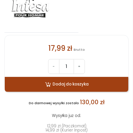
17,99 zł
Brutto
-
+
Dodaj do koszyka
130,00 zł
Do darmowej wysyłki zostało
Wysyłka już od:
12,99 zł (Paczkomat)
14,99 zł (Kurier Inpost)