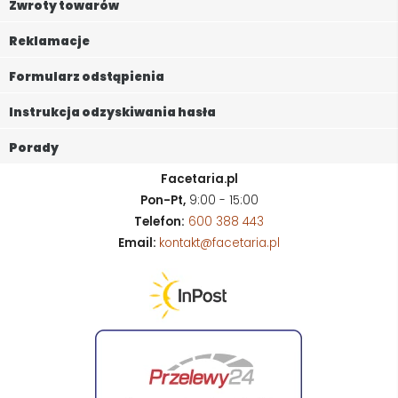
Zwroty towarów
Reklamacje
Formularz odstąpienia
Instrukcja odzyskiwania hasła
Porady
Facetaria.pl
Pon-Pt,
9:00 - 15:00
Telefon:
600 388 443
Email:
kontakt@facetaria.pl