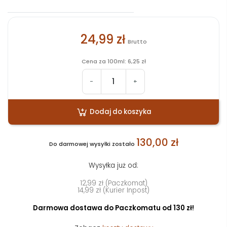
24,99 zł
Brutto
Cena za 100ml: 6,25 zł
-
+
Dodaj do koszyka
130,00 zł
Do darmowej wysyłki zostało
Wysyłka już od:
12,99 zł (Paczkomat)
14,99 zł (Kurier Inpost)
Darmowa dostawa do Paczkomatu od 130 zł!