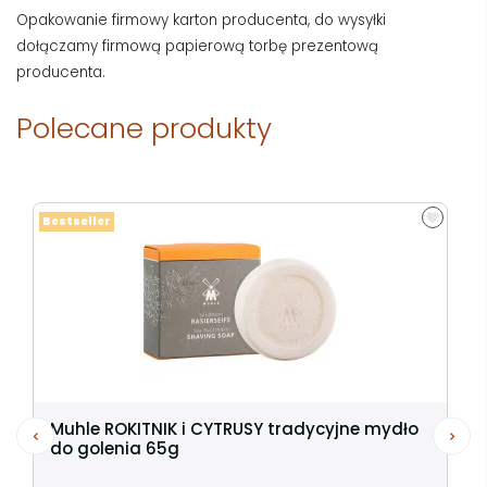
Opakowanie firmowy karton producenta, do wysyłki
dołączamy firmową papierową torbę prezentową
producenta.
Polecane produkty
Bestseller
Muhle ROKITNIK i CYTRUSY tradycyjne mydło
do golenia 65g