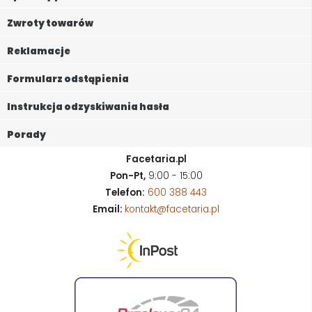
Zwroty towarów
Reklamacje
Formularz odstąpienia
Instrukcja odzyskiwania hasła
Porady
Facetaria.pl
Pon-Pt,
9:00 - 15:00
Telefon:
600 388 443
Email:
kontakt@facetaria.pl