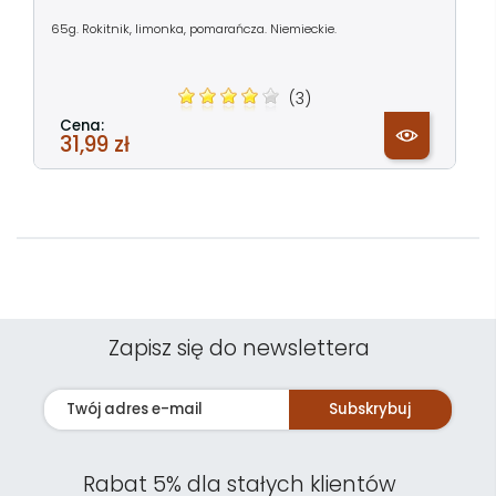
65g. Rokitnik, limonka, pomarańcza. Niemieckie.
(3)
Cena:
31,99 zł
Zapisz się do newslettera
Subskrybuj
Rabat 5% dla stałych klientów