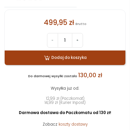
499,95 zł
Brutto
-
+
Dodaj do koszyka
130,00 zł
Do darmowej wysyłki zostało
Wysyłka już od:
12,99 zł (Paczkomat)
14,99 zł (Kurier Inpost)
Darmowa dostawa do Paczkomatu od 130 zł!
Zobacz
koszty dostawy