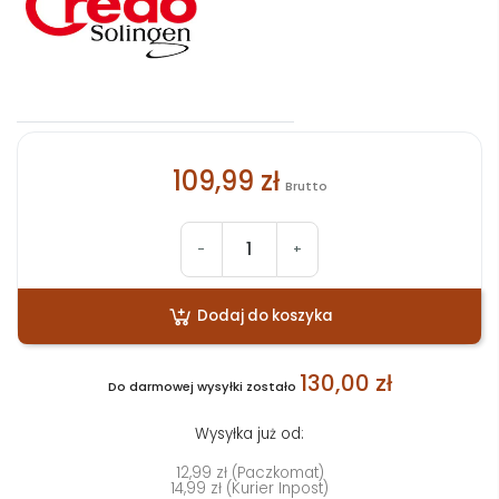
109,99 zł
Brutto
-
+
Dodaj do koszyka
130,00 zł
Do darmowej wysyłki zostało
Wysyłka już od:
12,99 zł (Paczkomat)
14,99 zł (Kurier Inpost)