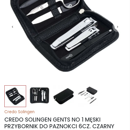
Credo Solingen
CREDO SOLINGEN GENTS NO 1 MĘSKI
PRZYBORNIK DO PAZNOKCI 6CZ. CZARNY