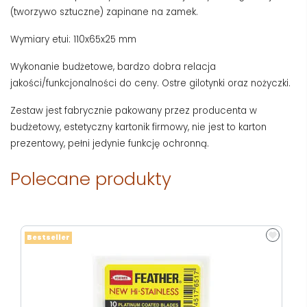
(tworzywo sztuczne) zapinane na zamek.
Wymiary etui: 110x65x25 mm
Wykonanie budżetowe, bardzo dobra relacja
jakości/funkcjonalności do ceny. Ostre gilotynki oraz nożyczki.
Zestaw jest fabrycznie pakowany przez producenta w
budżetowy, estetyczny kartonik firmowy, nie jest to karton
prezentowy, pełni jedynie funkcję ochronną.
Polecane produkty
Bestseller