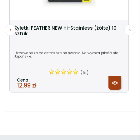
Żyletki FEATHER NEW Hi-Stainless (żółte) 10
sztuk
Uznawane za najostrzejsze na świecie. Najwyższa jakość stali.
Japońskie.
(15)
Cena:
12,99 zł