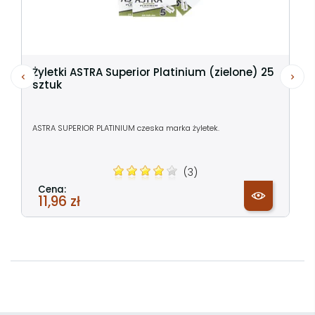
Żyletki ASTRA Superior Platinium (zielone) 25
sztuk
ASTRA SUPERIOR PLATINIUM czeska marka żyletek.
(3)
Cena:
11,96 zł