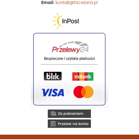
Email:
kontakt@facetaria.pl