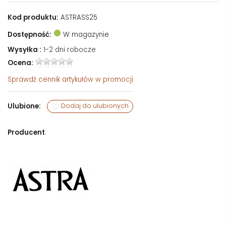
Kod produktu:
ASTRASS25
Dostępność:
W magazynie
Wysyłka :
1-2 dni robocze
Ocena:
Sprawdź
cennik artykułów w promocji
Ulubione:
Dodaj do ulubionych
Producent
: