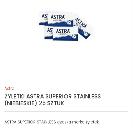
Astra
ŻYLETKI ASTRA SUPERIOR STAINLESS
(NIEBIESKIE) 25 SZTUK
ASTRA SUPERIOR STAINLESS czeska marka żyletek.