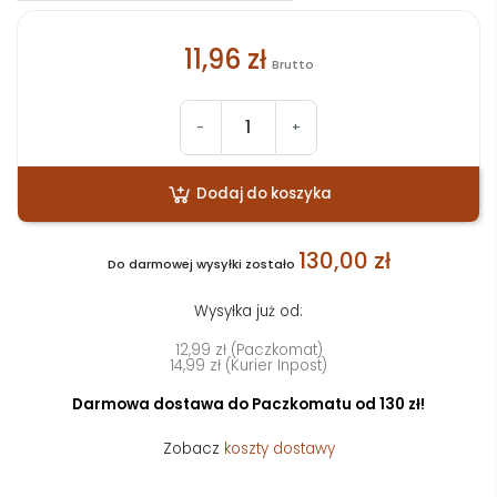
11,96 zł
Brutto
-
+
Dodaj do koszyka
130,00 zł
Do darmowej wysyłki zostało
Wysyłka już od:
12,99 zł (Paczkomat)
14,99 zł (Kurier Inpost)
Darmowa dostawa do Paczkomatu od 130 zł!
Zobacz
koszty dostawy