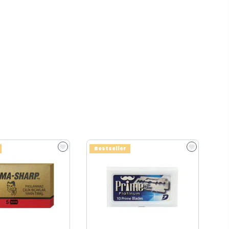
Bestseller