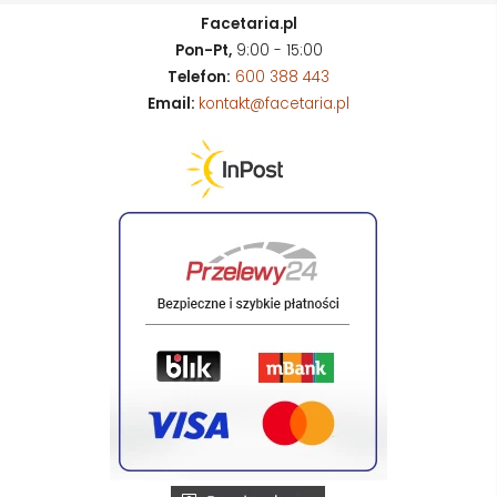
Facetaria.pl
Pon-Pt,
9:00 - 15:00
Telefon:
600 388 443
Email:
kontakt@facetaria.pl