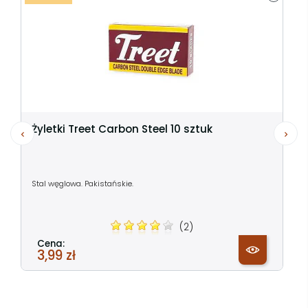
Żyletki Treet Carbon Steel 10 sztuk
Stal węglowa. Pakistańskie.
(2)
Cena:
3,99 zł