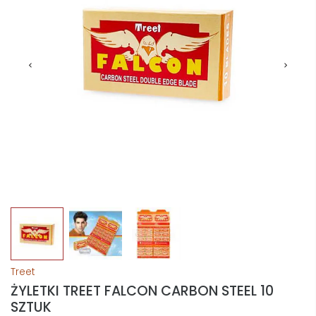
Treet
ŻYLETKI TREET FALCON CARBON STEEL 10
SZTUK