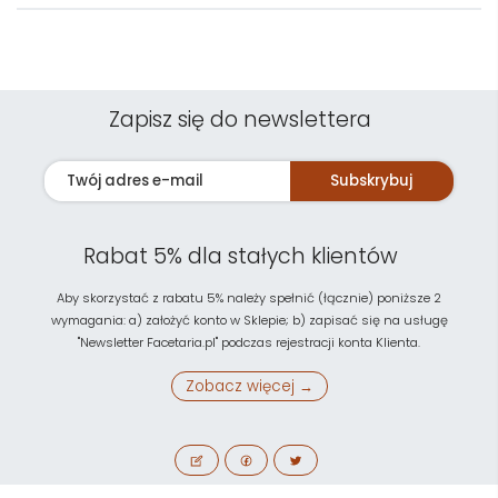
Zapisz się do newslettera
Subskrybuj
Rabat 5% dla stałych klientów
Aby skorzystać z rabatu 5% należy spełnić (łącznie) poniższe 2
wymagania: a) założyć konto w Sklepie; b) zapisać się na usługę
"Newsletter Facetaria.pl" podczas rejestracji konta Klienta.
Zobacz więcej →