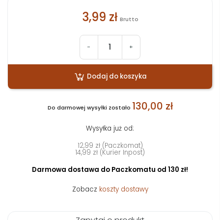
3,99 zł
Brutto
-
+
Dodaj do koszyka
130,00 zł
Do darmowej wysyłki zostało
Wysyłka już od:
12,99 zł (Paczkomat)
14,99 zł (Kurier Inpost)
Darmowa dostawa do Paczkomatu od 130 zł!
Zobacz
koszty dostawy