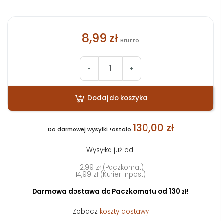
8,99 zł
Brutto
-
+
Dodaj do koszyka
130,00 zł
Do darmowej wysyłki zostało
Wysyłka już od:
12,99 zł (Paczkomat)
14,99 zł (Kurier Inpost)
Darmowa dostawa do Paczkomatu od 130 zł!
Zobacz
koszty dostawy