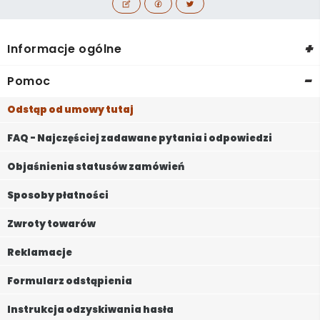
+
Informacje ogólne
-
Pomoc
Odstąp od umowy tutaj
FAQ - Najczęściej zadawane pytania i odpowiedzi
Objaśnienia statusów zamówień
Sposoby płatności
Zwroty towarów
Reklamacje
Formularz odstąpienia
Instrukcja odzyskiwania hasła