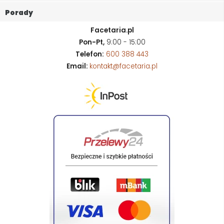
Porady
Facetaria.pl
Pon-Pt,
9:00 - 15:00
Telefon:
600 388 443
Email:
kontakt@facetaria.pl