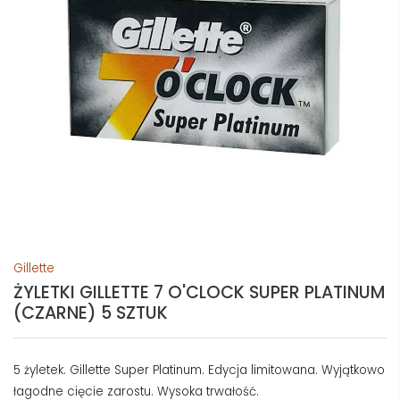
Gillette
ŻYLETKI GILLETTE 7 O'CLOCK SUPER PLATINUM
(CZARNE) 5 SZTUK
5 żyletek. Gillette Super Platinum. Edycja limitowana. Wyjątkowo
łagodne cięcie zarostu. Wysoka trwałość.