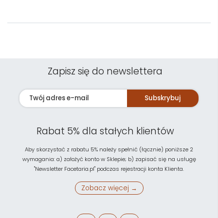
Zapisz się do newslettera
Subskrybuj
Rabat 5% dla stałych klientów
Aby skorzystać z rabatu 5% należy spełnić (łącznie) poniższe 2
wymagania: a) założyć konto w Sklepie; b) zapisać się na usługę
"Newsletter Facetaria.pl" podczas rejestracji konta Klienta.
Zobacz więcej →