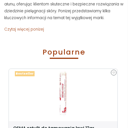
ałunu, oferując klientom skuteczne i bezpieczne rozwiązania w
dziedzinie pielęgnacji skóry. Poniżej przedstawiamy kilka
kluczowych informacji na temat tej wyjątkowej marki.
Czytaj więcej poniżej
Popularne
Bestseller