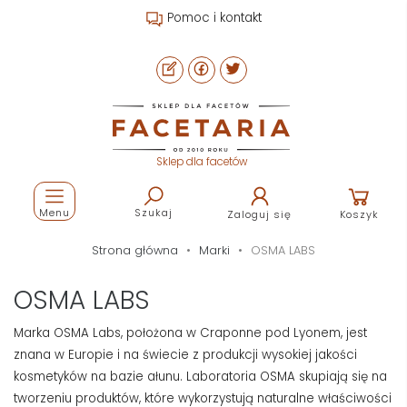
Pomoc i kontakt
Sklep dla facetów
Menu
Szukaj
Zaloguj się
Koszyk
Strona główna
Marki
OSMA LABS
OSMA LABS
Marka OSMA Labs, położona w Craponne pod Lyonem, jest
znana w Europie i na świecie z produkcji wysokiej jakości
kosmetyków na bazie ałunu. Laboratoria OSMA skupiają się na
tworzeniu produktów, które wykorzystują naturalne właściwości