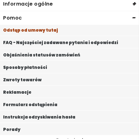
+
Informacje ogólne
-
Pomoc
Odstąp od umowy tutaj
FAQ - Najczęściej zadawane pytania i odpowiedzi
Objaśnienia statusów zamówień
Sposoby płatności
Zwroty towarów
Reklamacje
Formularz odstąpienia
Instrukcja odzyskiwania hasła
Porady