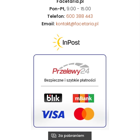
Facetaria.pl
Pon-Pt,
9:00 - 15:00
Telefon:
600 388 443
Email:
kontakt@facetaria.pl