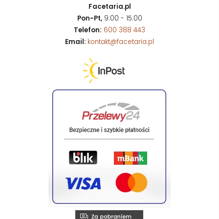
Facetaria.pl
Pon-Pt,
9:00 - 15:00
Telefon:
600 388 443
Email:
kontakt@facetaria.pl