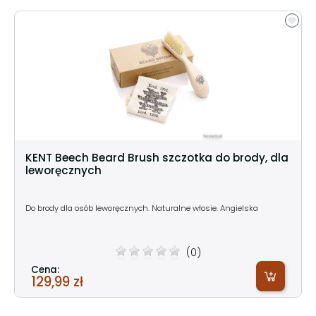
KENT Beech Beard Brush szczotka do brody, dla
leworęcznych
Do brody dla osób leworęcznych. Naturalne włosie. Angielska
(0)
Cena:
129,99 zł