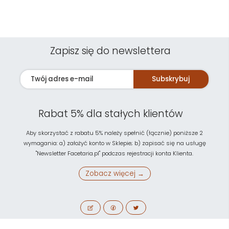
Zapisz się do newslettera
Subskrybuj
Rabat 5% dla stałych klientów
Aby skorzystać z rabatu 5% należy spełnić (łącznie) poniższe 2
wymagania: a) założyć konto w Sklepie; b) zapisać się na usługę
"Newsletter Facetaria.pl" podczas rejestracji konta Klienta.
Zobacz więcej →