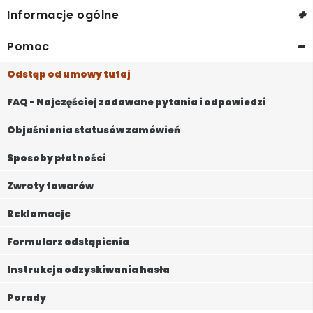
+
Informacje ogólne
-
Pomoc
Odstąp od umowy tutaj
FAQ - Najczęściej zadawane pytania i odpowiedzi
Objaśnienia statusów zamówień
Sposoby płatności
Zwroty towarów
Reklamacje
Formularz odstąpienia
Instrukcja odzyskiwania hasła
Porady