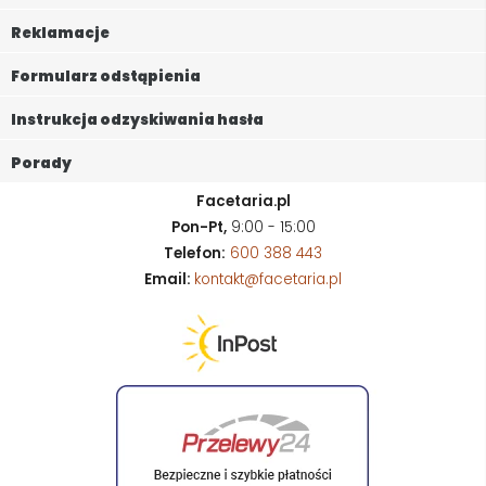
Reklamacje
Formularz odstąpienia
Instrukcja odzyskiwania hasła
Porady
Facetaria.pl
Pon-Pt,
9:00 - 15:00
Telefon:
600 388 443
Email:
kontakt@facetaria.pl