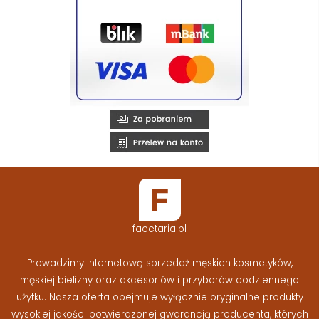
facetaria.pl
Prowadzimy internetową sprzedaż męskich kosmetyków,
męskiej bielizny oraz akcesoriów i przyborów codziennego
użytku. Nasza oferta obejmuje wyłącznie oryginalne produkty
wysokiej jakości potwierdzonej gwarancją producenta, których