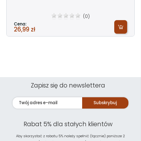
(0)
Cena:
26,99 zł
Zapisz się do newslettera
Subskrybuj
Rabat 5% dla stałych klientów
Aby skorzystać z rabatu 5% należy spełnić (łącznie) poniższe 2