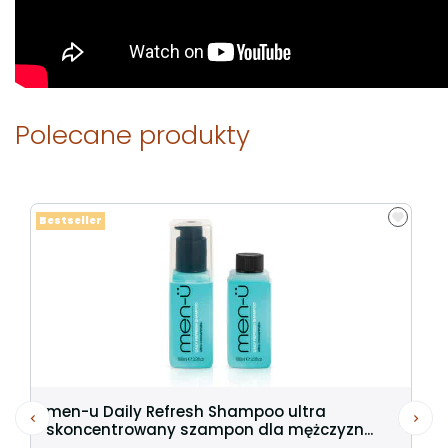
Polecane produkty
Bestseller
men-u Daily Refresh Shampoo ultra
skoncentrowany szampon dla mężczyzn...