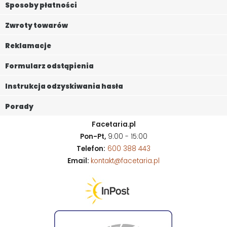
Sposoby płatności
Zwroty towarów
Reklamacje
Formularz odstąpienia
Instrukcja odzyskiwania hasła
Porady
Facetaria.pl
Pon-Pt,
9:00 - 15:00
Telefon:
600 388 443
Email:
kontakt@facetaria.pl