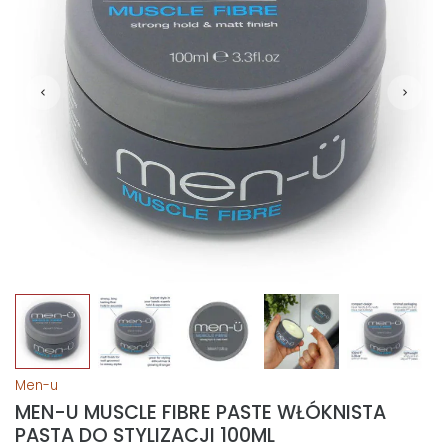
Men-u
MEN-U MUSCLE FIBRE PASTE WŁÓKNISTA
PASTA DO STYLIZACJI 100ML