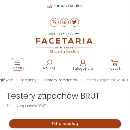
Pomoc i kontakt
Sklep dla facetów
Menu
Szukaj
Zaloguj się
Koszyk
 główna
Zapachy
Testery zapachów
Testery zapachów BRUT
Testery zapachów BRUT
Testery zapachów BRUT
Filtruj według