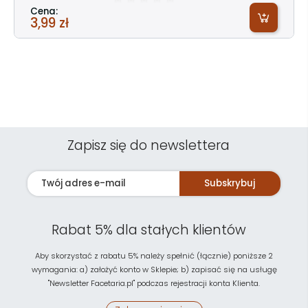
Cena:
3,99 zł
Zapisz się do newslettera
Subskrybuj
Rabat 5% dla stałych klientów
Aby skorzystać z rabatu 5% należy spełnić (łącznie) poniższe 2
wymagania: a) założyć konto w Sklepie; b) zapisać się na usługę
"Newsletter Facetaria.pl" podczas rejestracji konta Klienta.