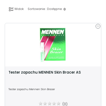
Widok
Sortowanie : Dostępne
Tester zapachu MENNEN Skin Bracer AS
Tester zapachu Mennen Skin Bracer
(0)