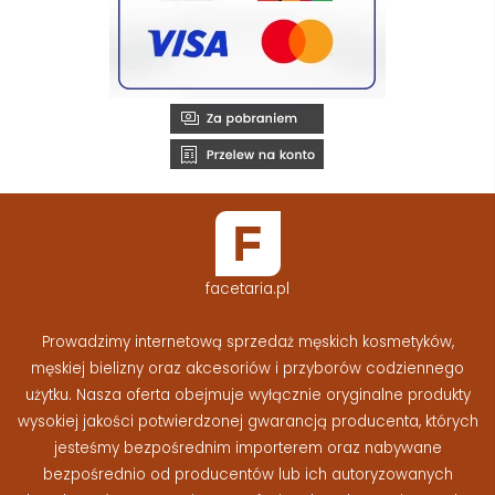
facetaria.pl
Prowadzimy internetową sprzedaż męskich kosmetyków,
męskiej bielizny oraz akcesoriów i przyborów codziennego
użytku. Nasza oferta obejmuje wyłącznie oryginalne produkty
wysokiej jakości potwierdzonej gwarancją producenta, których
jesteśmy bezpośrednim importerem oraz nabywane
bezpośrednio od producentów lub ich autoryzowanych