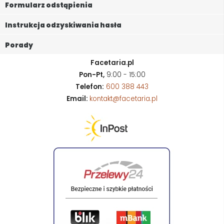
Formularz odstąpienia
Instrukcja odzyskiwania hasła
Porady
Facetaria.pl
Pon-Pt,
9:00 - 15:00
Telefon:
600 388 443
Email:
kontakt@facetaria.pl