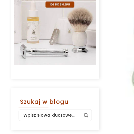
Szukaj w blogu