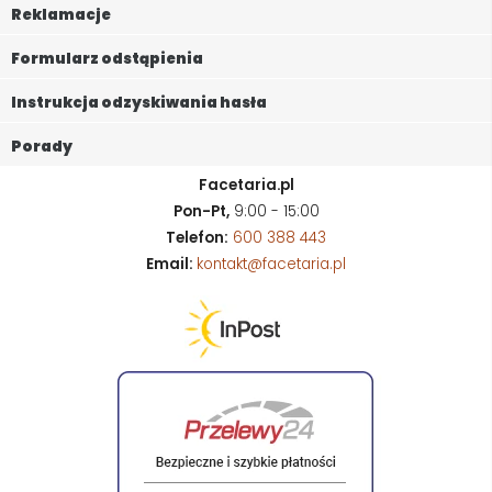
Reklamacje
Formularz odstąpienia
Instrukcja odzyskiwania hasła
Porady
Facetaria.pl
Pon-Pt,
9:00 - 15:00
Telefon:
600 388 443
Email:
kontakt@facetaria.pl