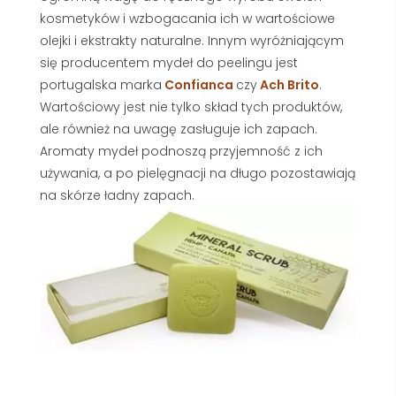
kosmetyków i wzbogacania ich w wartościowe
olejki i ekstrakty naturalne. Innym wyróżniającym
się producentem mydeł do peelingu jest
portugalska marka
Confianca
czy
Ach Brito
.
Wartościowy jest nie tylko skład tych produktów,
ale również na uwagę zasługuje ich zapach.
Aromaty mydeł podnoszą przyjemność z ich
używania, a po pielęgnacji na długo pozostawiają
na skórze ładny zapach.