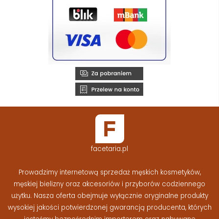
facetaria.pl
Prowadzimy internetową sprzedaż męskich kosmetyków,
męskiej bielizny oraz akcesoriów i przyborów codziennego
użytku. Nasza oferta obejmuje wyłącznie oryginalne produkty
wysokiej jakości potwierdzonej gwarancją producenta, których