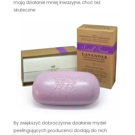
mają działanie mniej inwazyjne, choć też
skuteczne.
By zwiększyć dobroczynne działanie mydeł
peelingujących producenci dodają do nich