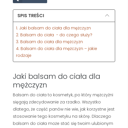
SPIS TREŚCI
1. Jaki balsam do ciała dla mężczyzn
2. Balsam do ciała - do czego służy?
3. Balsam do ciała dla mężczyzn
4. Balsam do ciała dla mężczyzn – jakie
rodzaje
Jaki balsam do ciała dla
mężczyzn
Balsam do ciała to kosmetyk, po który mężczyźni
sięgają zdecydowanie za rzadko. Wszystko
dlatego, że część panów nie wie, jak korzystne jest
stosowanie tego kosmetyku na skórę. Dlaczego
balsam do ciała może stać się twoim ulubionym