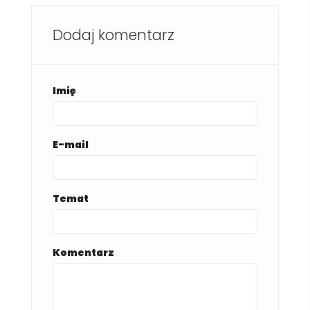
Dodaj komentarz
Imię
E-mail
Temat
Komentarz