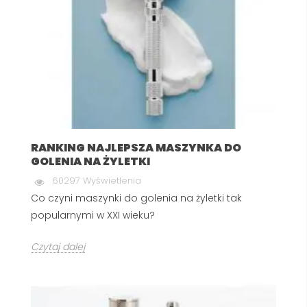
RANKING NAJLEPSZA MASZYNKA DO
GOLENIA NA ŻYLETKI
60297 Wyświetlenia
Co czyni maszynki do golenia na żyletki tak
popularnymi w XXI wieku?
Czytaj dalej