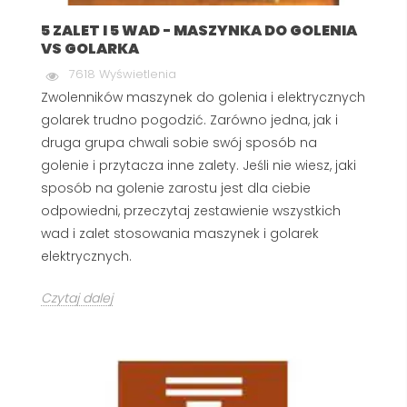
5 ZALET I 5 WAD - MASZYNKA DO GOLENIA
VS GOLARKA
7618 Wyświetlenia
Zwolenników maszynek do golenia i elektrycznych
golarek trudno pogodzić. Zarówno jedna, jak i
druga grupa chwali sobie swój sposób na
golenie i przytacza inne zalety. Jeśli nie wiesz, jaki
sposób na golenie zarostu jest dla ciebie
odpowiedni, przeczytaj zestawienie wszystkich
wad i zalet stosowania maszynek i golarek
elektrycznych.
Czytaj dalej