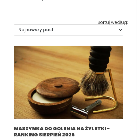
Sortuj według:
MASZYNKA DO GOLENIA NA ŻYLETKI -
RANKING SIERPIEŃ 2026