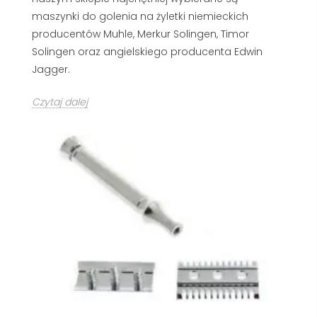
maszynki do golenia na żyletki niemieckich
producentów Muhle, Merkur Solingen, Timor
Solingen oraz angielskiego producenta Edwin
Jagger.
Czytaj dalej