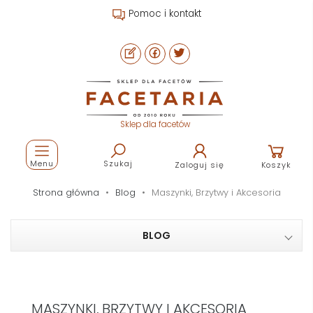
Pomoc i kontakt
Sklep dla facetów
Menu
Szukaj
Zaloguj się
Koszyk
Strona główna
Blog
Maszynki, Brzytwy i Akcesoria
BLOG
MASZYNKI, BRZYTWY I AKCESORIA