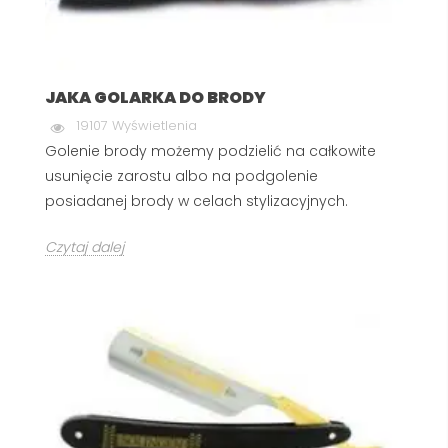
JAKA GOLARKA DO BRODY
19107 Wyświetlenia
Golenie brody możemy podzielić na całkowite
usunięcie zarostu albo na podgolenie
posiadanej brody w celach stylizacyjnych.
Czytaj dalej