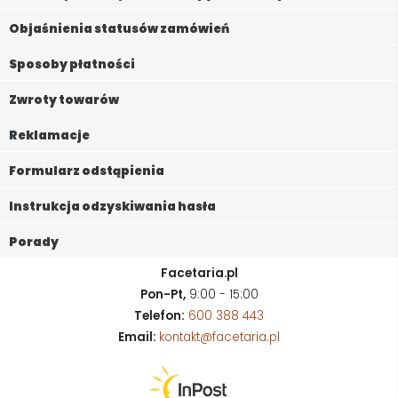
Objaśnienia statusów zamówień
Sposoby płatności
Zwroty towarów
Reklamacje
Formularz odstąpienia
Instrukcja odzyskiwania hasła
Porady
Facetaria.pl
Pon-Pt,
9:00 - 15:00
Telefon:
600 388 443
Email:
kontakt@facetaria.pl