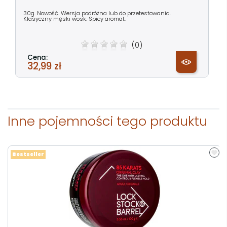
30g. Nowość. Wersja podróżna lub do przetestowania.
Klasyczny męski wosk. Spicy aromat.
(0)
Cena:
32,99 zł
Inne pojemności tego produktu
Bestseller