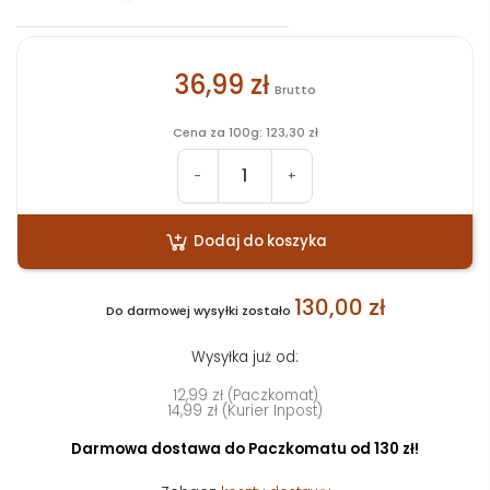
36,99 zł
Brutto
Cena za 100g: 123,30 zł
-
+
Dodaj do koszyka
130,00 zł
Do darmowej wysyłki zostało
Wysyłka już od:
12,99 zł (Paczkomat)
14,99 zł (Kurier Inpost)
Darmowa dostawa do Paczkomatu od 130 zł!