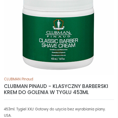
CLUBMAN Pinaud
CLUBMAN PINAUD - KLASYCZNY BARBERSKI
KREM DO GOLENIA W TYGLU 453ML
453ml. Tygiel XXL! Gotowy do użycia bez wyrabiania piany.
USA.