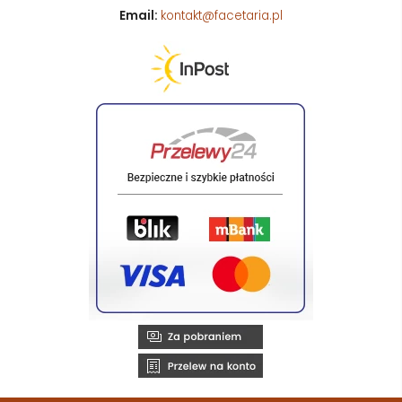
Email:
kontakt@facetaria.pl