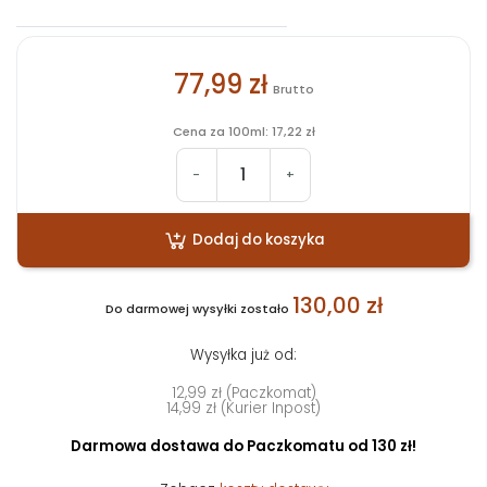
77,99 zł
Brutto
Cena za 100ml: 17,22 zł
-
+
Dodaj do koszyka
130,00 zł
Do darmowej wysyłki zostało
Wysyłka już od:
12,99 zł (Paczkomat)
14,99 zł (Kurier Inpost)
Darmowa dostawa do Paczkomatu od 130 zł!