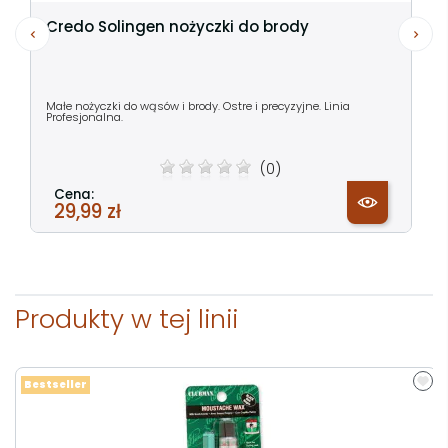
Credo Solingen nożyczki do brody
Małe nożyczki do wąsów i brody. Ostre i precyzyjne. Linia
Profesjonalna.
(0)
Cena:
29,99 zł
Produkty w tej linii
Bestseller