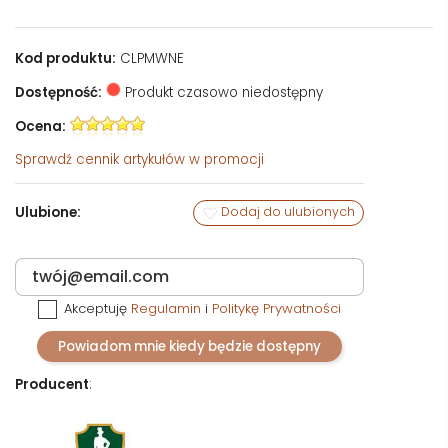
Kod produktu:
CLPMWNE
Dostępność:
Produkt czasowo niedostępny
Ocena:
Sprawdź
cennik artykułów w promocji
Ulubione:
Dodaj do ulubionych
Akceptuję
Regulamin
i
Politykę Prywatności
Powiadom mnie kiedy będzie dostępny
Producent
: