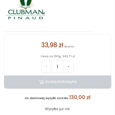
33,98 zł
Brutto
Cena za 100g: 242,71 zł
-
+
Dodaj do koszyka
130,00 zł
Do darmowej wysyłki zostało
Wysyłka już od: