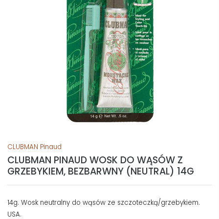
CLUBMAN Pinaud
CLUBMAN PINAUD WOSK DO WĄSÓW Z
GRZEBYKIEM, BEZBARWNY (NEUTRAL) 14G
14g. Wosk neutralny do wąsów ze szczoteczką/grzebykiem.
USA.