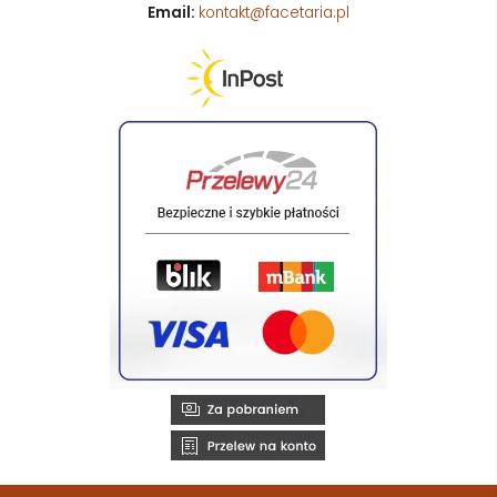
Email:
kontakt@facetaria.pl