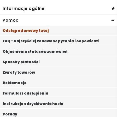
+
Informacje ogólne
-
Pomoc
Odstąp od umowy tutaj
FAQ - Najczęściej zadawane pytania i odpowiedzi
Objaśnienia statusów zamówień
Sposoby płatności
Zwroty towarów
Reklamacje
Formularz odstąpienia
Instrukcja odzyskiwania hasła
Porady