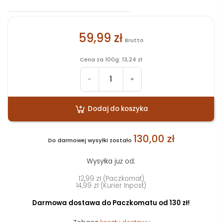
59,99 zł
Brutto
Cena za 100g: 13,24 zł
-
+
Dodaj do koszyka
130,00 zł
Do darmowej wysyłki zostało
Wysyłka już od:
12,99 zł (Paczkomat)
14,99 zł (Kurier Inpost)
Darmowa dostawa do Paczkomatu od 130 zł!