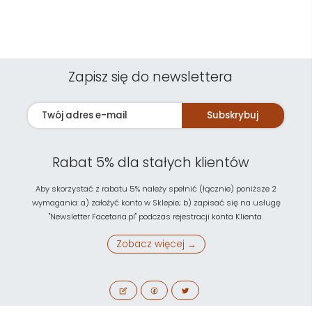
Zapisz się do newslettera
Subskrybuj
Rabat 5% dla stałych klientów
Aby skorzystać z rabatu 5% należy spełnić (łącznie) poniższe 2
wymagania: a) założyć konto w Sklepie; b) zapisać się na usługę
"Newsletter Facetaria.pl" podczas rejestracji konta Klienta.
Zobacz więcej →