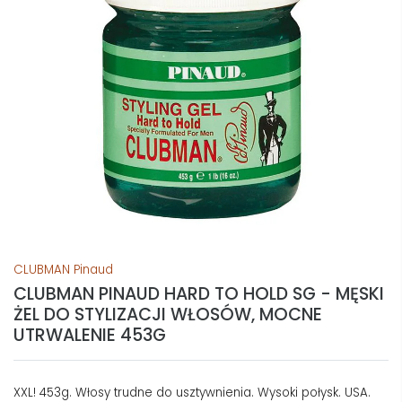
CLUBMAN Pinaud
CLUBMAN PINAUD HARD TO HOLD SG - MĘSKI
ŻEL DO STYLIZACJI WŁOSÓW, MOCNE
UTRWALENIE 453G
XXL! 453g. Włosy trudne do usztywnienia. Wysoki połysk. USA.