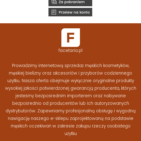
facetaria.pl
Prowadzimy internetową sprzedaż męskich kosmetyków,
męskiej bielizny oraz akcesoriów i przyborów codziennego
użytku. Nasza oferta obejmuje wyłącznie oryginalne produkty
wysokiej jakości potwierdzonej gwarancją producenta, których
jesteśmy bezpośrednim importerem oraz nabywane
bezpośrednio od producentów lub ich autoryzowanych
dystrybutorów. Zapewniamy profesjonalną obsługę i wygodną
nawigację naszego e-sklepu zaprojektowaną na podstawie
męskich oczekiwań w zakresie zakupu rzeczy osobistego
użytku