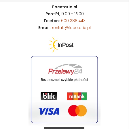
Facetaria.pl
Pon-Pt,
9:00 - 15:00
Telefon:
600 388 443
Email:
kontakt@facetaria.pl